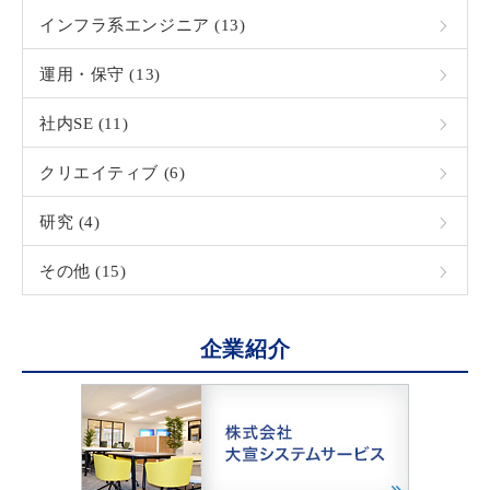
インフラ系エンジニア (13)
運用・保守 (13)
社内SE (11)
クリエイティブ (6)
研究 (4)
その他 (15)
企業紹介