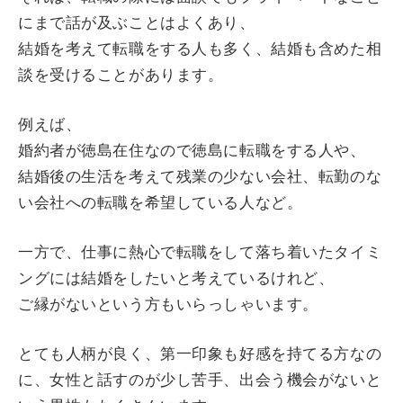
にまで話が及ぶことはよくあり、
結婚を考えて転職をする人も多く、結婚も含めた相
談を受けることがあります。
例えば、
婚約者が徳島在住なので徳島に転職をする人や、
結婚後の生活を考えて残業の少ない会社、転勤のな
い会社への転職を希望している人など。
一方で、仕事に熱心で転職をして落ち着いたタイミ
ングには結婚をしたいと考えているけれど、
ご縁がないという方もいらっしゃいます。
とても人柄が良く、第一印象も好感を持てる方なの
に、女性と話すのが少し苦手、出会う機会がないと