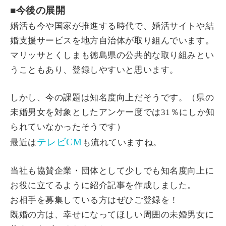
■今後の展開
婚活も今や国家が推進する時代で、婚活サイトや結
婚支援サービスを地方自治体が取り組んでいます。
マリッサとくしまも徳島県の公共的な取り組みとい
うこともあり、登録しやすいと思います。
しかし、今の課題は知名度向上だそうです。（県の
未婚男女を対象としたアンケー度では31％にしか知
られていなかったそうです）
テレビCM
最近は
も流れていますね。
当社も協賛企業・団体として少しでも知名度向上に
お役に立てるように紹介記事を作成しました。
お相手を募集している方はぜひご登録を！
既婚の方は、幸せになってほしい周囲の未婚男女に