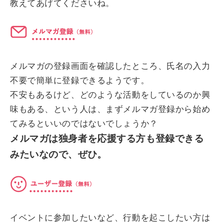
教えてあげてくださいね。
メルマガの登録画面を確認したところ、氏名の入力
不要で簡単に登録できるようです。
不安もあるけど、どのような活動をしているのか興
味もある、という人は、まずメルマガ登録から始め
てみるといいのではないでしょうか？
メルマガは独身者を応援する方も登録できる
みたいなので、ぜひ。
イベントに参加したいなど、行動を起こしたい方は