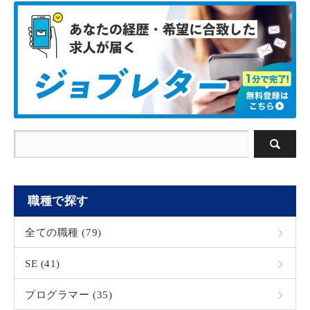
職種で探す
全ての職種 (79)
SE (41)
プログラマー (35)