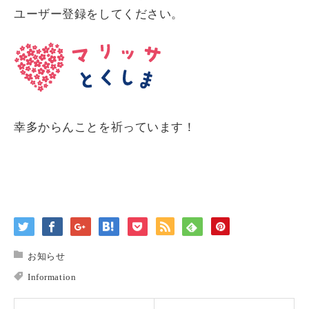
ユーザー登録をしてください。
幸多からんことを祈っています！
お知らせ
Information