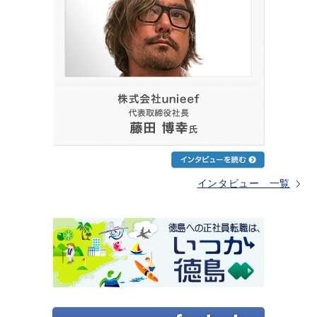
インタビュー 一覧