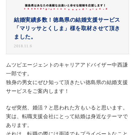
結婚実績多数！徳島県の結婚支援サービス
「マリッサとくしま」様を取材させて頂き
ました。
2018.11.6
ムツビエージェントのキャリアアドバイザー中西謙
一郎です。
独身の男女にぜひ知って頂きたい徳島県の結婚支援
サービスをご案内します！
なぜ突然、婚活？と思われた方もいると思います。
実は、転職支援会社にとって結婚は身近なテーマで
あります。
それは、転職の際には面談でもプライベートなこと