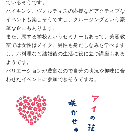
ているそうです。
ハイキング、ヴォルティスの応援などアクティブな
イベントも楽しそうですし、クルージングという豪
華な企画もあります。
また、恋する学校というセミナーもあって、美容教
室では女性はメイク、男性も身だしなみを学べます
し、お料理など結婚後の生活に役に立つ講座もある
ようです。
バリエーションが豊富なので自分の状況や趣味に合
わせたイベントに参加できそうですね。