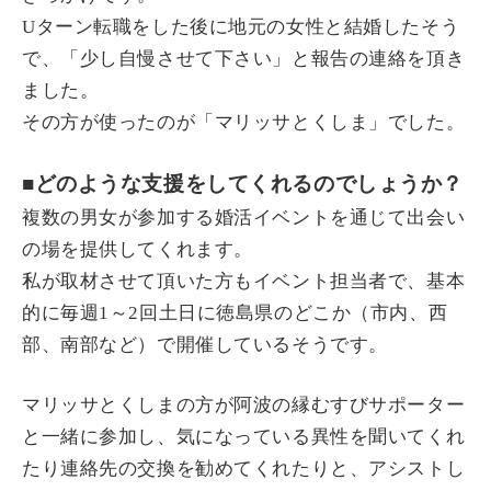
Uターン転職をした後に地元の女性と結婚したそう
で、「少し自慢させて下さい」と報告の連絡を頂き
ました。
その方が使ったのが「マリッサとくしま」でした。
■どのような支援をしてくれるのでしょうか？
複数の男女が参加する婚活イベントを通じて出会い
の場を提供してくれます。
私が取材させて頂いた方もイベント担当者で、基本
的に毎週1～2回土日に徳島県のどこか（市内、西
部、南部など）で開催しているそうです。
マリッサとくしまの方が阿波の縁むすびサポーター
と一緒に参加し、気になっている異性を聞いてくれ
たり連絡先の交換を勧めてくれたりと、アシストし