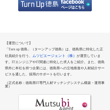
【運営について】
「Turn up 徳島」（ターンアップ徳島）は、徳島県に特化した正
ムツビエージェント（株）
社員紹介を行う、
が運営していま
す。ITエンジニアやIT関連に特化した求人をご紹介。また、徳島
県外に本社を持つ企業には、徳島県への立地推進や人材紹介サー
ビスを通した、採用のサポートを行います。
（正式名称：徳島県IT専門人材マッチングシステム構築・運用事
業）