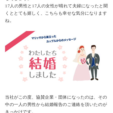
17人の男性と17人の女性が晴れて夫婦になったと聞
くととても嬉しく、こちらも幸せな気分になります
ね。
当社がこの度、協賛企業・団体になったのは、その
中の一人の男性から結婚報告のご連絡を頂いたのが
きっかけです。