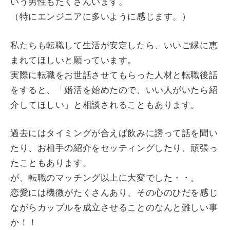
いう男性もたくさんいます。
（特にエンジニアに多いように感じます。）
私たちも転職して生活が安定したら、いいご縁に恵
まれてほしいと願っています。
実際に転職をお世話させてもらった人材と転職後話
をすると、「婚活を始めたので、いい人がいたら紹
介してほしい」と相談されることもあります。
過去にはタイミングが合えば飲みに誘って話を聞い
たり、お相手の紹介をセッティングしたり、頑張っ
たこともあります。
が、転職のマッチング以上に大変でした・・。
恋愛には機微がたくさんあり、その心のひだを感じ
ながらカップルを成立させることのなんと難しい事
か！！