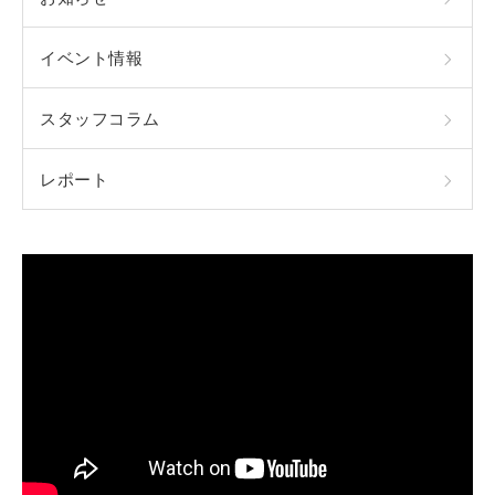
イベント情報
スタッフコラム
レポート