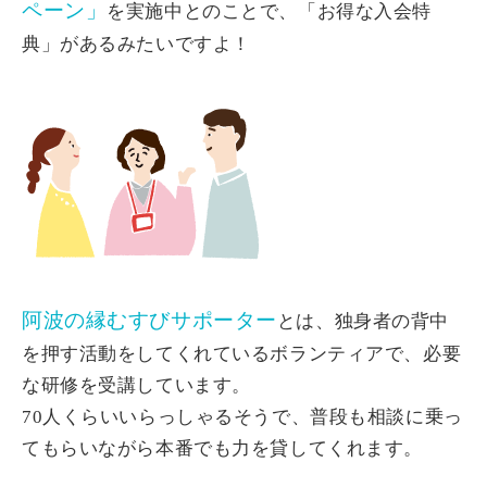
ペーン」
を実施中とのことで、「お得な入会特
典」があるみたいですよ！
阿波の縁むすびサポーター
とは、独身者の背中
を押す活動をしてくれているボランティアで、必要
な研修を受講しています。
70人くらいいらっしゃるそうで、普段も相談に乗っ
てもらいながら本番でも力を貸してくれます。