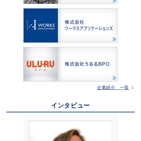
企業紹介 一覧
インタビュー