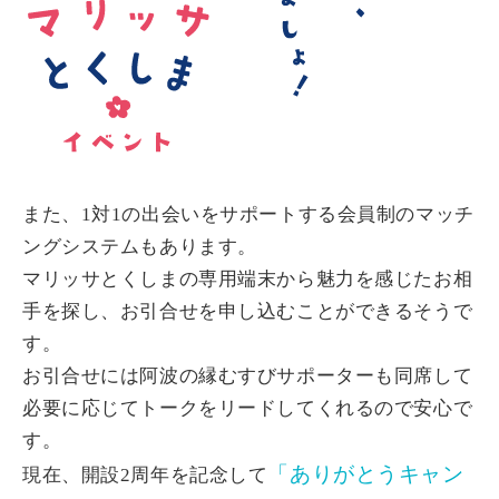
また、1対1の出会いをサポートする会員制のマッチ
ングシステムもあります。
マリッサとくしまの専用端末から魅力を感じたお相
手を探し、お引合せを申し込むことができるそうで
す。
お引合せには阿波の縁むすびサポーターも同席して
必要に応じてトークをリードしてくれるので安心で
す。
「ありがとうキャン
現在、開設2周年を記念して