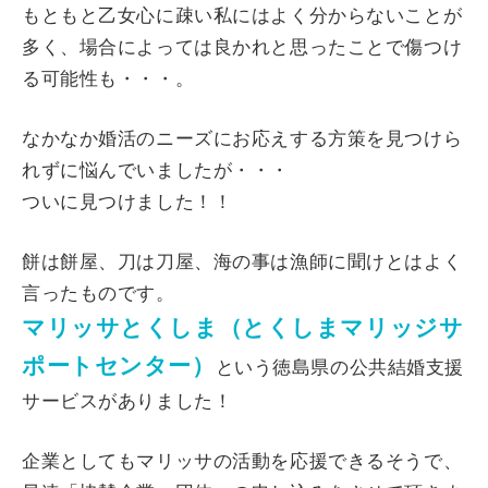
もともと乙女心に疎い私にはよく分からないことが
多く、場合によっては良かれと思ったことで傷つけ
る可能性も・・・。
なかなか婚活のニーズにお応えする方策を見つけら
れずに悩んでいましたが・・・
ついに見つけました！！
餅は餅屋、刀は刀屋、海の事は漁師に聞けとはよく
言ったものです。
マリッサとくしま（とくしまマリッジサ
ポートセンター）
という徳島県の公共結婚支援
サービスがありました！
企業としてもマリッサの活動を応援できるそうで、