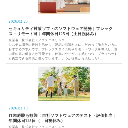
2026.02.25
セキュリティ対策ソフトのソフトウェア開発｜フレック
ス・リモート可｜年間休日125日（土日祝休み）
企業名：株式会社ティエスエスリンク
システム開発の経験を活かし、製品の品質向上にこだわって働きたい方に
おすすめの求人です。フレックスタイム制やリモートワークを導入し、自
由度の高い働き方が可能です。仕事のやりがいを感じつつ、プライベート
も両立できる環境が整っています。いつか徳島から入社した4…
2026.02.18
IT未経験も歓迎！自社ソフトウェアのテスト・評価担当｜
年間休日125日（土日祝休み）
企業名：株式会社ティエスエスリンク