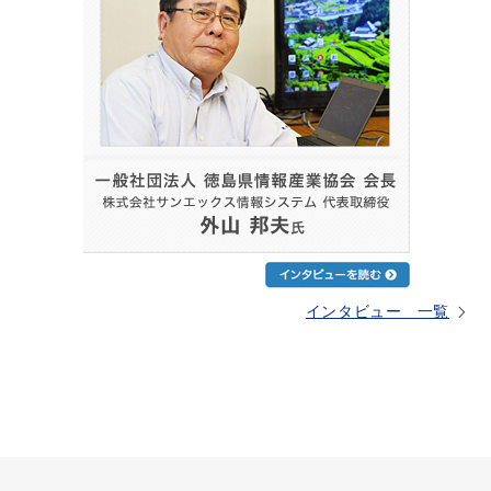
インタビュー 一覧