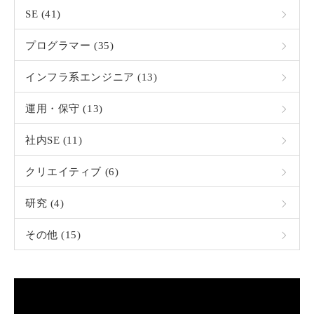
SE (41)
プログラマー (35)
インフラ系エンジニア (13)
運用・保守 (13)
社内SE (11)
クリエイティブ (6)
研究 (4)
その他 (15)