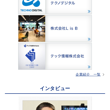
企業紹介 一覧
インタビュー