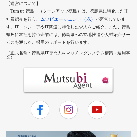
【運営について】
「Turn up 徳島」（ターンアップ徳島）は、徳島県に特化した正
ムツビエージェント（株）
社員紹介を行う、
が運営していま
す。ITエンジニアやIT関連に特化した求人をご紹介。また、徳島
県外に本社を持つ企業には、徳島県への立地推進や人材紹介サー
ビスを通した、採用のサポートを行います。
（正式名称：徳島県IT専門人材マッチングシステム構築・運用事
業）