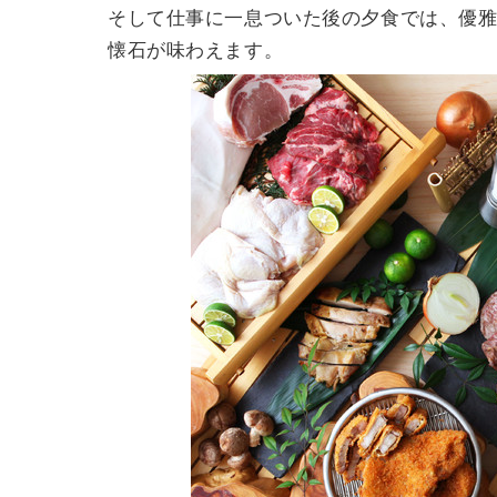
そして仕事に一息ついた後の夕食では、優
懐石が味わえます。