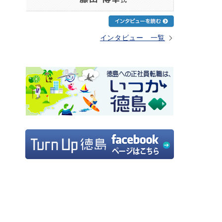
インタビュー 一覧