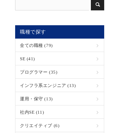
職種で探す
全ての職種 (79)
SE (41)
プログラマー (35)
インフラ系エンジニア (13)
運用・保守 (13)
社内SE (11)
クリエイティブ (6)