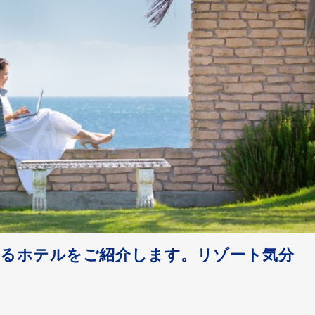
めるホテルをご紹介します。リゾート気分