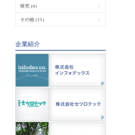
研究 (4)
その他 (15)
企業紹介