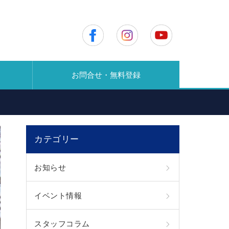
お問合せ・無料登録
カテゴリー
お知らせ
イベント情報
スタッフコラム