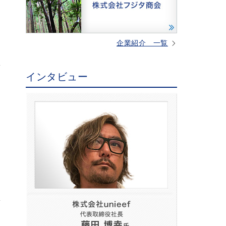
企業紹介 一覧
インタビュー