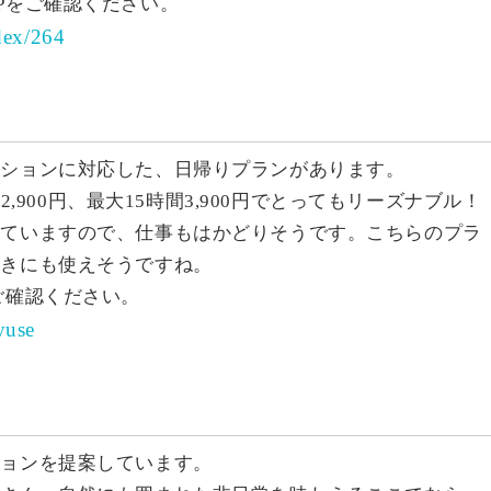
Pをご確認ください。
dex/264
ーションに対応した、日帰りプランがあります。
2,900円、最大15時間3,900円でとってもリーズナブル！
れていますので、仕事もはかどりそうです。こちらのプラ
抜きにも使えそうですね。
ご確認ください。
yuse
ションを提案しています。