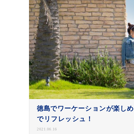
徳島でワーケーションが楽し
でリフレッシュ！
2021.06.16