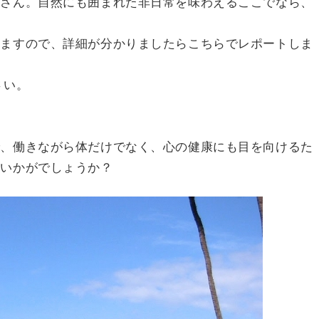
くさん。自然にも囲まれた非日常を味わえるここでなら、
りますので、詳細が分かりましたらこちらでレポートしま
さい。
で、働きながら体だけでなく、心の健康にも目を向けるた
はいかがでしょうか？