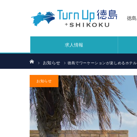
徳島
求人情報
ホーム
お知らせ
徳島でワーケーションが楽しめるホテル
お知らせ