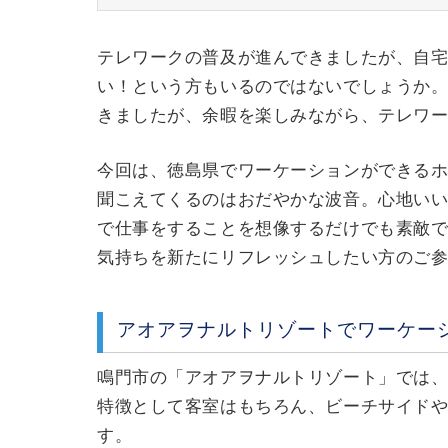
テレワークの普及が進んできましたが、自
い！という方もいるのではないでしょうか
きましたが、余暇を楽しみながら、テレワ
今回は、徳島県でワーケーションができる
聞こえてくるのはおだやかな波音。心地い
で仕事をすることを想像するだけでも素敵
気持ちを新たにリフレッシュしたい方のご
アオアヲナルトリゾートでワーケー
鳴門市の「アオアヲナルトリゾート」では
特徴として客室はもちろん、ビーチサイドやパ
す。