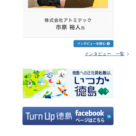
インタビュー 一覧