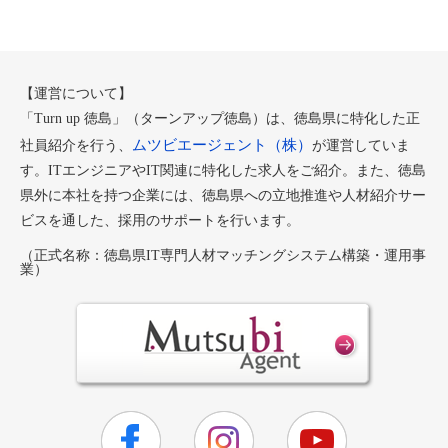
【運営について】
「Turn up 徳島」（ターンアップ徳島）は、徳島県に特化した正
ムツビエージェント（株）
社員紹介を行う、
が運営していま
す。ITエンジニアやIT関連に特化した求人をご紹介。また、徳島
県外に本社を持つ企業には、徳島県への立地推進や人材紹介サー
ビスを通した、採用のサポートを行います。
（正式名称：徳島県IT専門人材マッチングシステム構築・運用事
業）