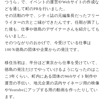
つうら」で、イベントの運営やWebサイトの作成な
どを通して町のPRを行いました。
その活動の中で、シティ誌の元編集長だったフリー
ライターの方とご縁ができたんです。任期が満了し
た後も、仕事や徳島のデザイナーさんを紹介しても
らいました。
そのつながりのおかげで、今受けている仕事は
100％徳島の団体や企業からの発注です。
移住当初は、半分ほど東京から仕事を受けていて、
徳島の発注だけでやっていけるようになったのはこ
こ3年くらい。町内にある団体のWebサイト制作や
運営の手伝い、地元企業の店内サイネージ用の映像
やYoutubeにアップする用の動画を作ったりしてい
ます。