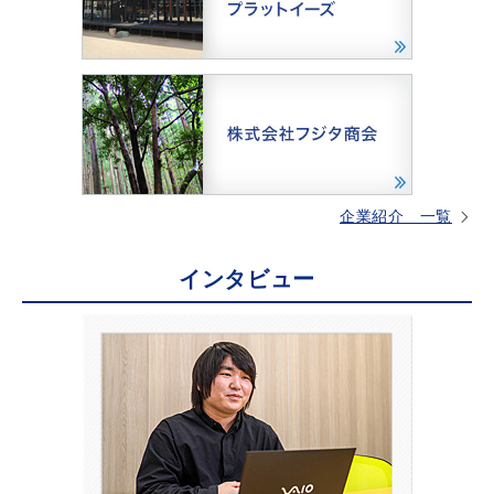
企業紹介 一覧
インタビュー