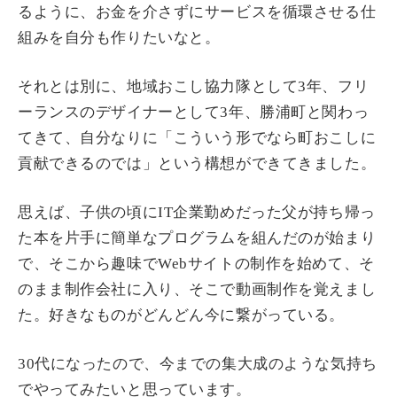
るように、お金を介さずにサービスを循環させる仕
組みを自分も作りたいなと。
それとは別に、地域おこし協力隊として3年、フリ
ーランスのデザイナーとして3年、勝浦町と関わっ
てきて、自分なりに「こういう形でなら町おこしに
貢献できるのでは」という構想ができてきました。
思えば、子供の頃にIT企業勤めだった父が持ち帰っ
た本を片手に簡単なプログラムを組んだのが始まり
で、そこから趣味でWebサイトの制作を始めて、そ
のまま制作会社に入り、そこで動画制作を覚えまし
た。好きなものがどんどん今に繋がっている。
30代になったので、今までの集大成のような気持ち
でやってみたいと思っています。