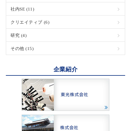
社内SE (11)
クリエイティブ (6)
研究 (4)
その他 (15)
企業紹介