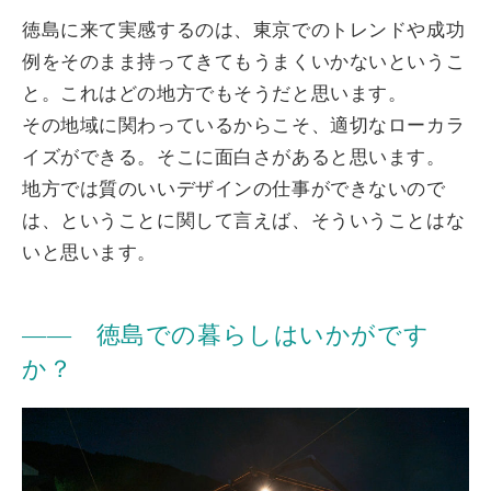
徳島に来て実感するのは、東京でのトレンドや成功
例をそのまま持ってきてもうまくいかないというこ
と。これはどの地方でもそうだと思います。
その地域に関わっているからこそ、適切なローカラ
イズができる。そこに面白さがあると思います。
地方では質のいいデザインの仕事ができないので
は、ということに関して言えば、そういうことはな
いと思います。
―― 徳島での暮らしはいかがです
か？