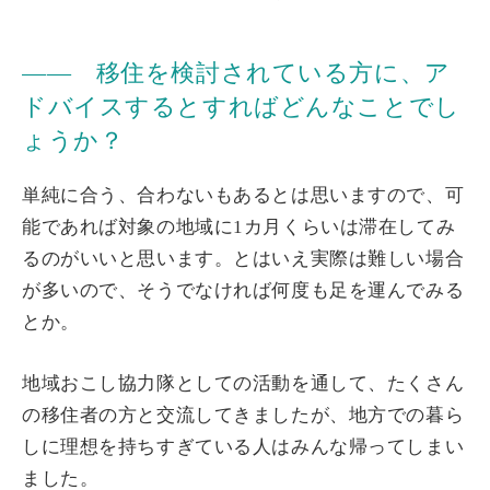
―― 移住を検討されている方に、ア
ドバイスするとすればどんなことでし
ょうか？
単純に合う、合わないもあるとは思いますので、可
能であれば対象の地域に1カ月くらいは滞在してみ
るのがいいと思います。とはいえ実際は難しい場合
が多いので、そうでなければ何度も足を運んでみる
とか。
地域おこし協力隊としての活動を通して、たくさん
の移住者の方と交流してきましたが、地方での暮ら
しに理想を持ちすぎている人はみんな帰ってしまい
ました。