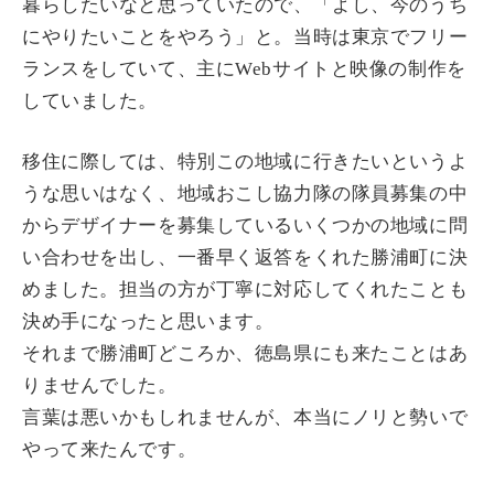
暮らしたいなと思っていたので、「よし、今のうち
にやりたいことをやろう」と。当時は東京でフリー
ランスをしていて、主にWebサイトと映像の制作を
していました。
移住に際しては、特別この地域に行きたいというよ
うな思いはなく、地域おこし協力隊の隊員募集の中
からデザイナーを募集しているいくつかの地域に問
い合わせを出し、一番早く返答をくれた勝浦町に決
めました。担当の方が丁寧に対応してくれたことも
決め手になったと思います。
それまで勝浦町どころか、徳島県にも来たことはあ
りませんでした。
言葉は悪いかもしれませんが、本当にノリと勢いで
やって来たんです。