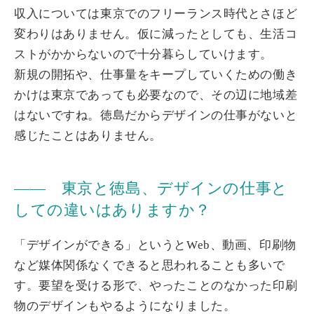
収入については東京でのフリーランス時代とさほど
変わりはありません。仮に減ったとしても、生活コ
ストがかからないので十分暮らしていけます。
新規の開拓や、仕事量をキープしていくための働き
かけは東京であっても必要なので、その辺に地域差
はないですね。徳島だからデザインの仕事がないと
感じたことはありません。
―― 東京と徳島、デザインの仕事と
しての違いはありますか？
「デザインができる」というとWeb、動画、印刷物
など媒体関係なくできると思われることも多いで
す。要望を受ける形で、やったことのなかった印刷
物のデザインもやるようになりました。