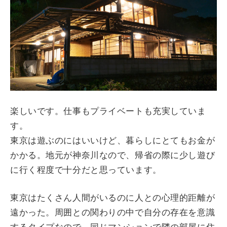
楽しいです。仕事もプライベートも充実していま
す。
東京は遊ぶのにはいいけど、暮らしにとてもお金が
かかる。地元が神奈川なので、帰省の際に少し遊び
に行く程度で十分だと思っています。
東京はたくさん人間がいるのに人との心理的距離が
遠かった。周囲との関わりの中で自分の存在を意識