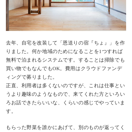
去年、自宅を改装して「恩送りの宿『ちょ』」を作
りました。何か地域のためになることを1つすれば
無料で泊まれるシステムです。することは掃除でも
買い物でもなんでもOK。費用はクラウドファンデ
ィングで募りました。
正直、利用者は多くないのですが、これは仕事とい
うより趣味のようなもので、来てくれた方といろい
ろお話できたらいいな、くらいの感じでやっていま
す。
もらった野菜を誰かにあげて、別のものが返ってく