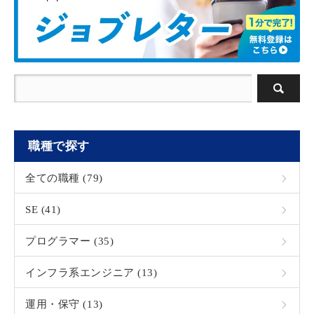
職種で探す
全ての職種 (79)
SE (41)
プログラマー (35)
インフラ系エンジニア (13)
運用・保守 (13)