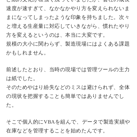
速度が速すぎて、なかなかやり方を変えられないま
まになってしまったような印象を持ちました。次々
と増える生産量に対応していきながら、慣れたやり
方を変えるというのは、本当に大変です。
規模の大小に関わらず、製造現場にはよくある課題
かもしれません。
前述したとおり、当時の現場では管理ツールの主力
は紙でした。
そのためやはり紛失などのミスは避けられず、全体
の現状を把握することも簡単ではありませんでし
た。
そこで個人的にVBAを組んで、データで製造実績や
在庫などを管理することを始めたんです。