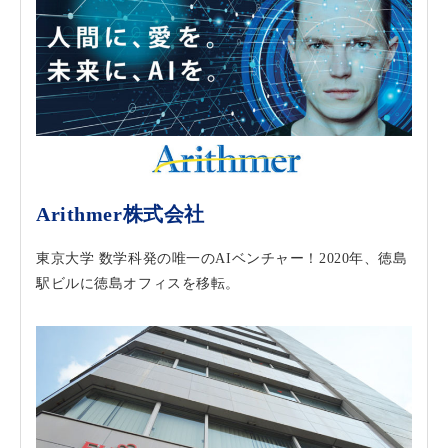
Arithmer株式会社
東京大学 数学科発の唯一のAIベンチャー！2020年、徳島
駅ビルに徳島オフィスを移転。