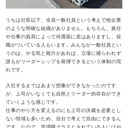
うちは社長以下、全員一般社員という考えで他企業
のような明確な組織がありません。もちろん、責任
や仕事の負荷によって待遇面に差はありますし、役
職がついている人もいます。みんなが一般社員とい
うのは、やる気と能力があれば、立場に捕らわれず
誰もがリーダーシップを発揮できるという体制の現
れです。
入社するまではあまり想像ができなかったのです
が、上司がいなくても自然とリーダー的存在ができ
ていくような感じです。
仕事のやり方を変えるのにも上司の決裁を必要とし
ない領域も多いため、自分で考えて自由にできるん
です。なので、管理職クラスとされている人にはや