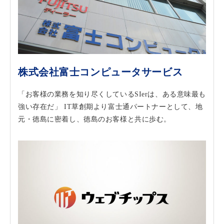
株式会社富士コンピュータサービス
「お客様の業務を知り尽くしているSIerは、ある意味最も
強い存在だ」 IT草創期より富士通パートナーとして、地
元・徳島に密着し、徳島のお客様と共に歩む。