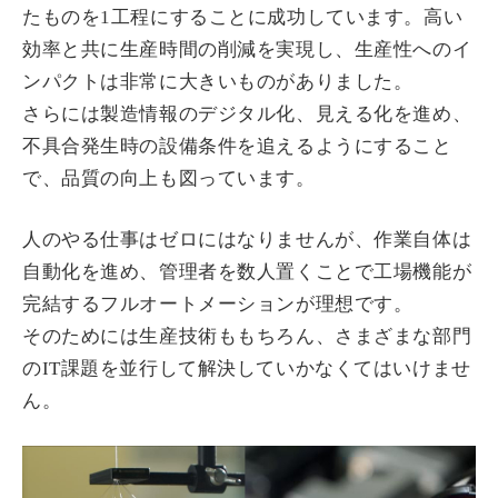
たものを1工程にすることに成功しています。高い
効率と共に生産時間の削減を実現し、生産性へのイ
ンパクトは非常に大きいものがありました。
さらには製造情報のデジタル化、見える化を進め、
不具合発生時の設備条件を追えるようにすること
で、品質の向上も図っています。
人のやる仕事はゼロにはなりませんが、作業自体は
自動化を進め、管理者を数人置くことで工場機能が
完結するフルオートメーションが理想です。
そのためには生産技術ももちろん、さまざまな部門
のIT課題を並行して解決していかなくてはいけませ
ん。