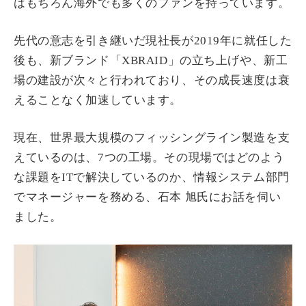
はもちろん海外でも多くのファンを持っています。
先代の意志を引き継いだ現社長が2019年に就任した
後も、新ブランド「XBRAID」の立ち上げや、新工
場の建設が次々と行われており、その成長速度は衰
えることなく加速しています。
現在、世界最大規模のフィッシングライン製造を支
えているのは、7つの工場。その現場ではどのよう
な課題をITで解決しているのか、情報システム部門
でマネージャーを務める、石本 旭氏にお話を伺い
ました。