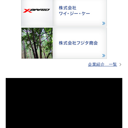
企業紹介 一覧