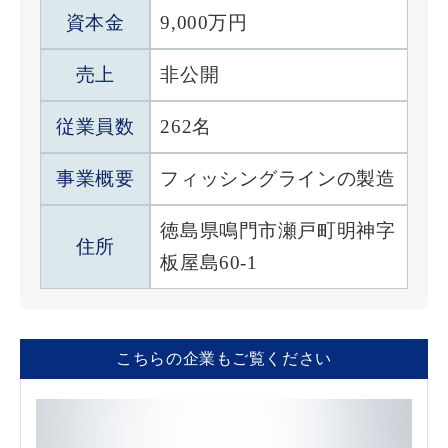
資本金
9,000万円
売上
非公開
従業員数
262名
事業概要
フィッシングラインの製造
徳島県鳴門市瀬戸町明神字
住所
板屋島60-1
こちらの企業もご覧ください