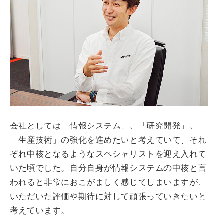
会社としては「情報システム」、「研究開発」、
「生産技術」の強化を進めたいと考えていて、それ
ぞれ中核となるようなスペシャリストを迎え入れて
いた頃でした。自分自身が情報システムの中核と言
われると非常におこがましく感じてしまいますが、
いただいた評価や期待に対して頑張っていきたいと
考えています。