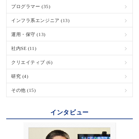
プログラマー (35)
インフラ系エンジニア (13)
運用・保守 (13)
社内SE (11)
クリエイティブ (6)
研究 (4)
その他 (15)
インタビュー