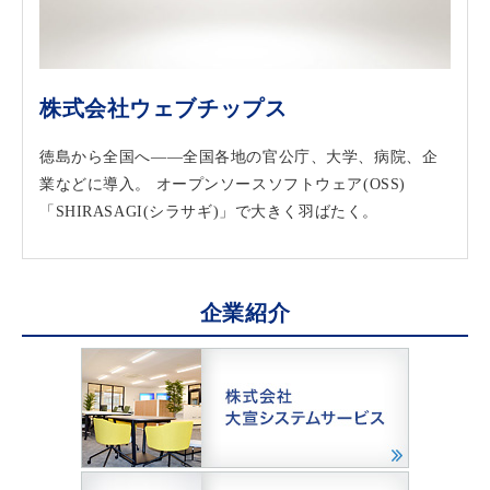
株式会社ウェブチップス
徳島から全国へ――全国各地の官公庁、大学、病院、企
業などに導入。 オープンソースソフトウェア(OSS)
「SHIRASAGI(シラサギ)」で大きく羽ばたく。
企業紹介