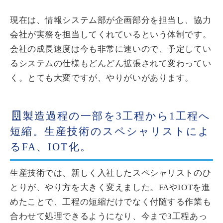
現在は、情報システム部が企画部分を担当し、協力
会社が実務を担当してくれているという体制です。
会社の成長速度は今も非常に速いので、予定してい
るシステムの仕様もどんどん拡張されて変わってい
く。とても大変ですが、やりがいがあります。
製造過程の一部を3工程から1工程へ
短縮。生産技術のスペシャリストによ
るFA、IOT化。
生産技術では、新しく入社したスペシャリストのひ
とりが、やり方を大きく変えました。FAやIOTを進
めたことで、工程の短縮だけでなく付随する作業も
合わせて処理できるようになり、今まで3工程あっ