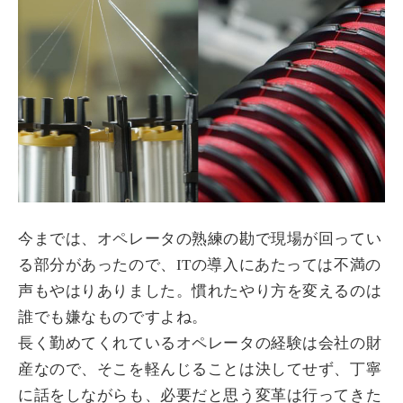
今までは、オペレータの熟練の勘で現場が回ってい
る部分があったので、ITの導入にあたっては不満の
声もやはりありました。慣れたやり方を変えるのは
誰でも嫌なものですよね。
長く勤めてくれているオペレータの経験は会社の財
産なので、そこを軽んじることは決してせず、丁寧
に話をしながらも、必要だと思う変革は行ってきた