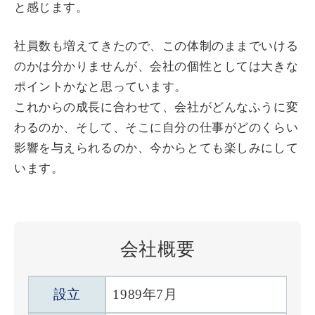
と感じます。
社員数も増えてきたので、この体制のままでいける
のかは分かりませんが、会社の個性としては大きな
ポイントかなと思っています。
これからの成長に合わせて、会社がどんなふうに変
わるのか、そして、そこに自分の仕事がどのくらい
影響を与えられるのか、今からとても楽しみにして
います。
会社概要
設立
1989年7月