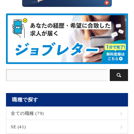
職種で探す
全ての職種 (79)
SE (41)