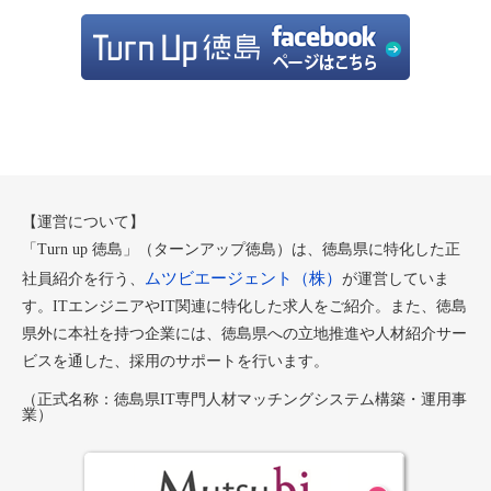
【運営について】
「Turn up 徳島」（ターンアップ徳島）は、徳島県に特化した正
ムツビエージェント（株）
社員紹介を行う、
が運営していま
す。ITエンジニアやIT関連に特化した求人をご紹介。また、徳島
県外に本社を持つ企業には、徳島県への立地推進や人材紹介サー
ビスを通した、採用のサポートを行います。
（正式名称：徳島県IT専門人材マッチングシステム構築・運用事
業）