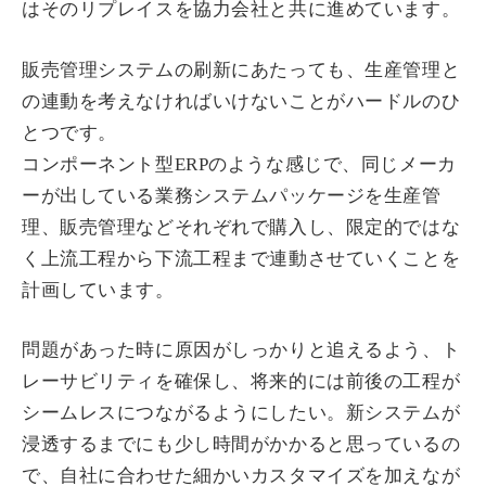
はそのリプレイスを協力会社と共に進めています。
販売管理システムの刷新にあたっても、生産管理と
の連動を考えなければいけないことがハードルのひ
とつです。
コンポーネント型ERPのような感じで、同じメーカ
ーが出している業務システムパッケージを生産管
理、販売管理などそれぞれで購入し、限定的ではな
く上流工程から下流工程まで連動させていくことを
計画しています。
問題があった時に原因がしっかりと追えるよう、ト
レーサビリティを確保し、将来的には前後の工程が
シームレスにつながるようにしたい。新システムが
浸透するまでにも少し時間がかかると思っているの
で、自社に合わせた細かいカスタマイズを加えなが