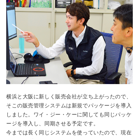
横浜と大阪に新しく販売会社が立ち上がったので、
そこの販売管理システムは新規でパッケージを導入
しました。ワイ・ジー・ケーに関しても同じパッケ
ージを導入し、同期させる予定です。
今までは長く同じシステムを使っていたので、現在