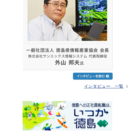
インタビュー 一覧