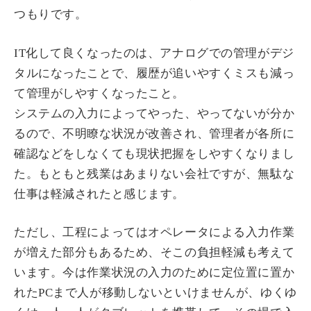
つもりです。
IT化して良くなったのは、アナログでの管理がデジ
タルになったことで、履歴が追いやすくミスも減っ
て管理がしやすくなったこと。
システムの入力によってやった、やってないが分か
るので、不明瞭な状況が改善され、管理者が各所に
確認などをしなくても現状把握をしやすくなりまし
た。もともと残業はあまりない会社ですが、無駄な
仕事は軽減されたと感じます。
ただし、工程によってはオペレータによる入力作業
が増えた部分もあるため、そこの負担軽減も考えて
います。今は作業状況の入力のために定位置に置か
れたPCまで人が移動しないといけませんが、ゆくゆ