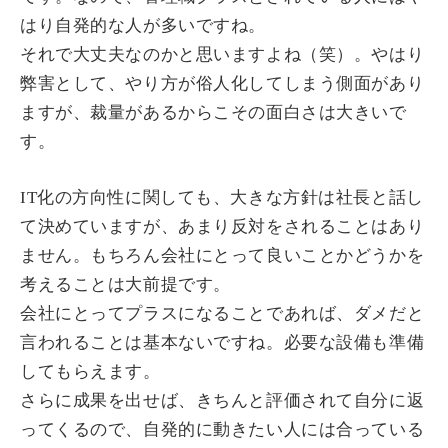
はり自発的な人が多いですね。
それで大丈夫なのかと思いますよね（笑）。やはり
弊害として、やり方が俗人化してしまう側面があり
ますが、裁量があるからこその面白さは大きいで
す。
IT化の方向性に関しても、大きな方針は社長と話し
て決めていますが、あまり反対をされることはあり
ません。もちろん会社にとって良いことかどうかを
考えることは大前提です。
会社にとってプラスになることであれば、ダメだと
言われることは基本ないですね。必要な設備も準備
してもらえます。
さらに成果を出せば、きちんと評価されて自分に返
ってくるので、自発的に動きたい人には合っている