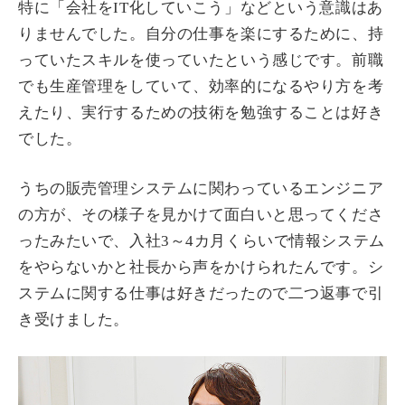
特に「会社をIT化していこう」などという意識はあ
りませんでした。自分の仕事を楽にするために、持
っていたスキルを使っていたという感じです。前職
でも生産管理をしていて、効率的になるやり方を考
えたり、実行するための技術を勉強することは好き
でした。
うちの販売管理システムに関わっているエンジニア
の方が、その様子を見かけて面白いと思ってくださ
ったみたいで、入社3～4カ月くらいで情報システム
をやらないかと社長から声をかけられたんです。シ
ステムに関する仕事は好きだったので二つ返事で引
き受けました。