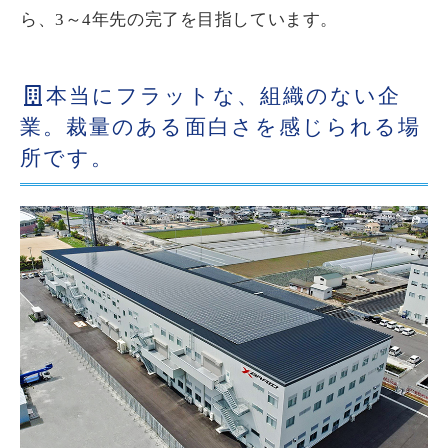
ら、3～4年先の完了を目指しています。
本当にフラットな、組織のない企
業。裁量のある面白さを感じられる場
所です。