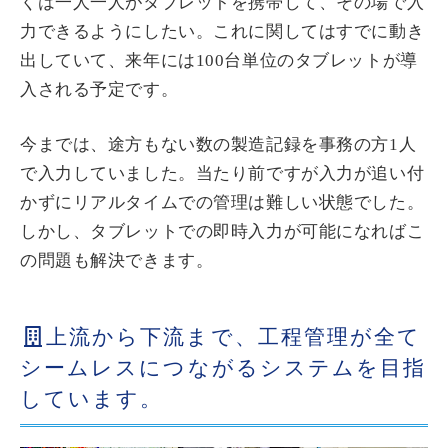
くは一人一人がタブレットを携帯して、その場で入
力できるようにしたい。これに関してはすでに動き
出していて、来年には100台単位のタブレットが導
入される予定です。
今までは、途方もない数の製造記録を事務の方1人
で入力していました。当たり前ですが入力が追い付
かずにリアルタイムでの管理は難しい状態でした。
しかし、タブレットでの即時入力が可能になればこ
の問題も解決できます。
上流から下流まで、工程管理が全て
シームレスにつながるシステムを目指
しています。