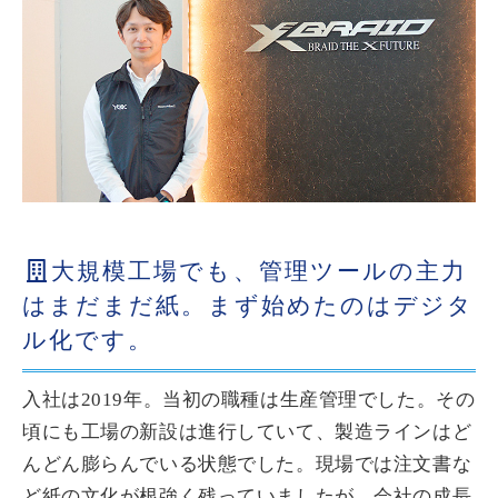
大規模工場でも、管理ツールの主力
はまだまだ紙。まず始めたのはデジタ
ル化です。
入社は2019年。当初の職種は生産管理でした。その
頃にも工場の新設は進行していて、製造ラインはど
んどん膨らんでいる状態でした。現場では注文書な
ど紙の文化が根強く残っていましたが、会社の成長