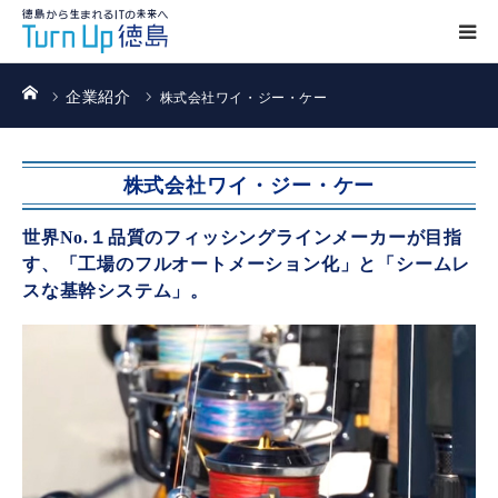
ホーム
企業紹介
株式会社ワイ・ジー・ケー
株式会社ワイ・ジー・ケー
世界No.１品質のフィッシングラインメーカーが目指
す、「工場のフルオートメーション化」と「シームレ
スな基幹システム」。