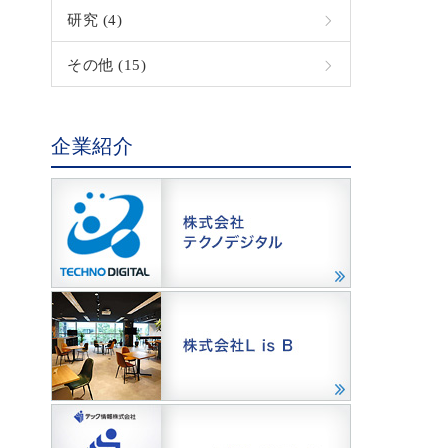
研究 (4)
その他 (15)
企業紹介