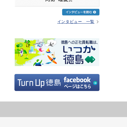
インタビュー 一覧