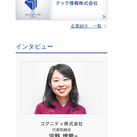
企業紹介 一覧
インタビュー