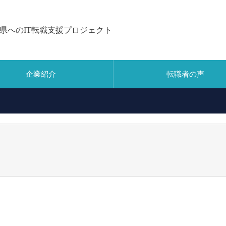
県へのIT転職支援プロジェクト
企業紹介
転職者の声