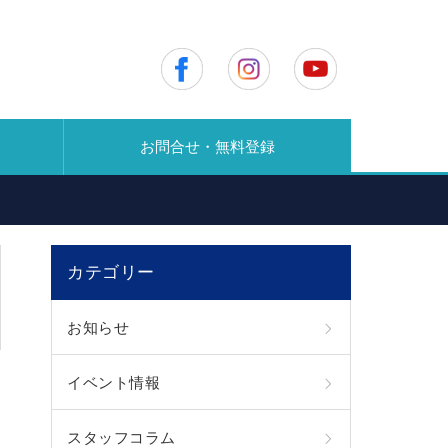
お問合せ・無料登録
カテゴリー
お知らせ
イベント情報
スタッフコラム