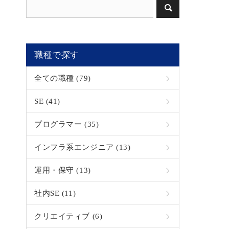
職種で探す
全ての職種 (79)
SE (41)
プログラマー (35)
インフラ系エンジニア (13)
運用・保守 (13)
社内SE (11)
クリエイティブ (6)