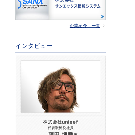
企業紹介 一覧
インタビュー