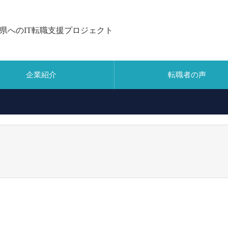
県へのIT転職支援プロジェクト
企業紹介
転職者の声