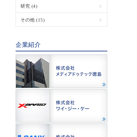
研究 (4)
その他 (15)
企業紹介