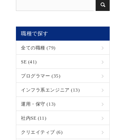
職種で探す
全ての職種 (79)
SE (41)
プログラマー (35)
インフラ系エンジニア (13)
運用・保守 (13)
社内SE (11)
クリエイティブ (6)