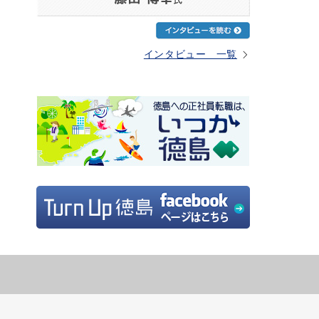
インタビュー 一覧