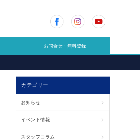
お問合せ・無料登録
カテゴリー
お知らせ
イベント情報
スタッフコラム