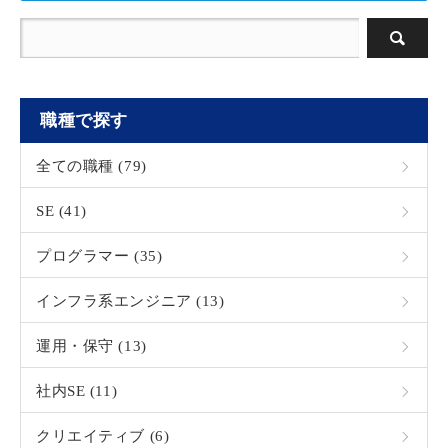
職種で探す
全ての職種 (79)
SE (41)
プログラマー (35)
インフラ系エンジニア (13)
運用・保守 (13)
社内SE (11)
クリエイティブ (6)