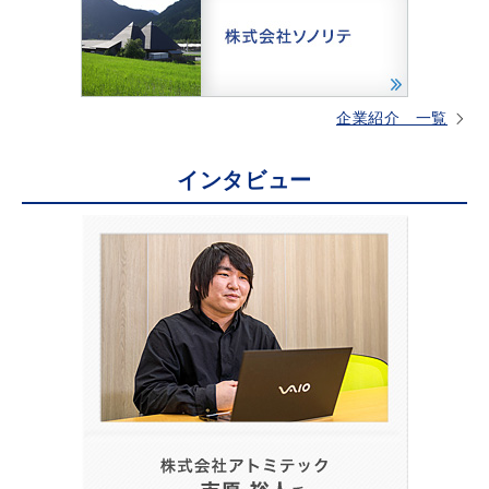
企業紹介 一覧
インタビュー