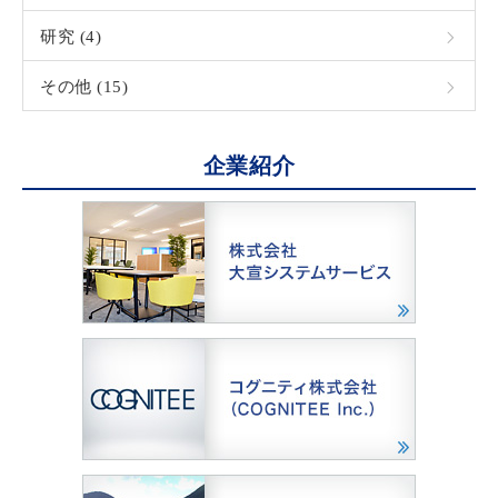
研究 (4)
その他 (15)
企業紹介