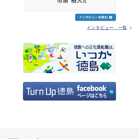
インタビュー 一覧