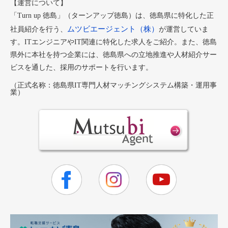
【運営について】
「Turn up 徳島」（ターンアップ徳島）は、徳島県に特化した正
ムツビエージェント（株）
社員紹介を行う、
が運営していま
す。ITエンジニアやIT関連に特化した求人をご紹介。また、徳島
県外に本社を持つ企業には、徳島県への立地推進や人材紹介サー
ビスを通した、採用のサポートを行います。
（正式名称：徳島県IT専門人材マッチングシステム構築・運用事
業）