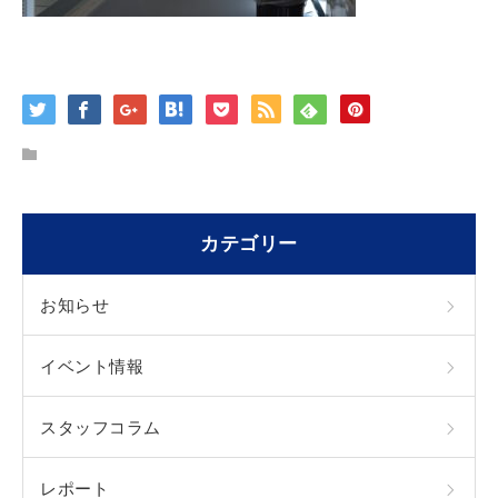
カテゴリー
お知らせ
イベント情報
スタッフコラム
レポート