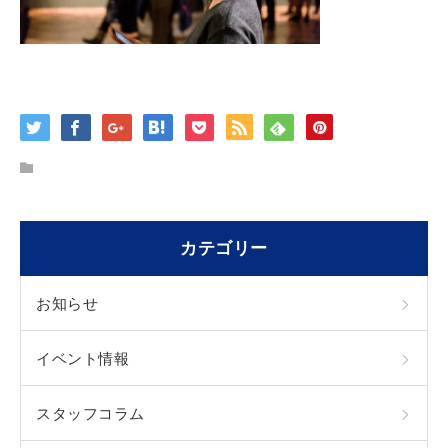
カテゴリー
お知らせ
イベント情報
スタッフコラム