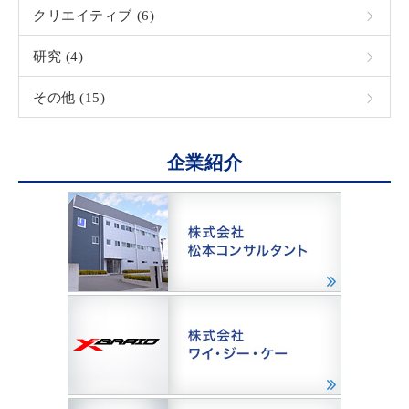
クリエイティブ (6)
研究 (4)
その他 (15)
企業紹介