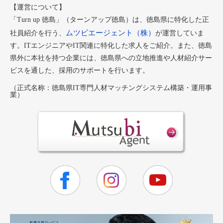
【運営について】
「Turn up 徳島」（ターンアップ徳島）は、徳島県に特化した正
ムツビエージェント（株）
社員紹介を行う、
が運営していま
す。ITエンジニアやIT関連に特化した求人をご紹介。また、徳島
県外に本社を持つ企業には、徳島県への立地推進や人材紹介サー
ビスを通した、採用のサポートを行います。
（正式名称：徳島県IT専門人材マッチングシステム構築・運用事
業）