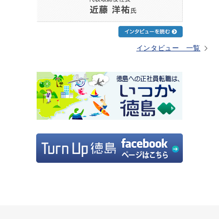
インタビュー 一覧