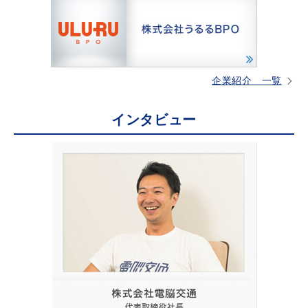
企業紹介 一覧
インタビュー