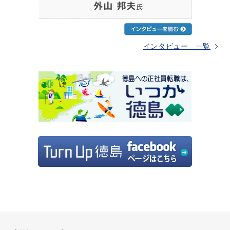
インタビュー 一覧