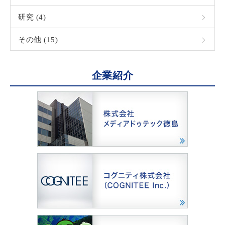
研究 (4)
その他 (15)
企業紹介