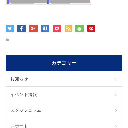
カテゴリー
お知らせ
イベント情報
スタッフコラム
レポート