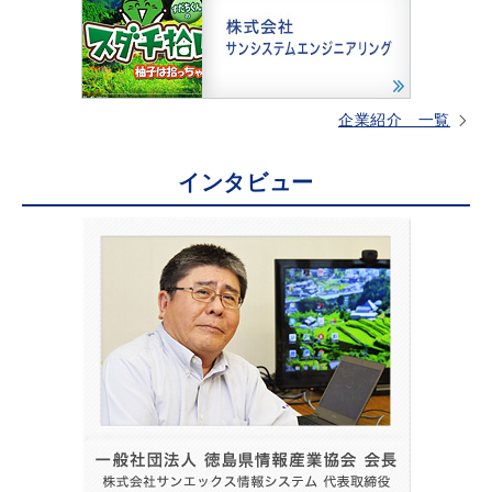
企業紹介 一覧
インタビュー