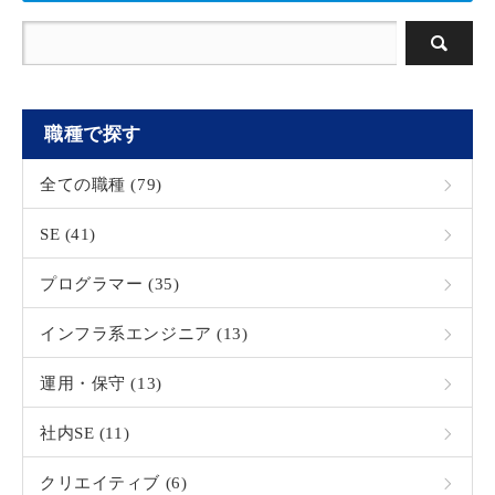
職種で探す
全ての職種 (79)
SE (41)
プログラマー (35)
インフラ系エンジニア (13)
運用・保守 (13)
社内SE (11)
クリエイティブ (6)