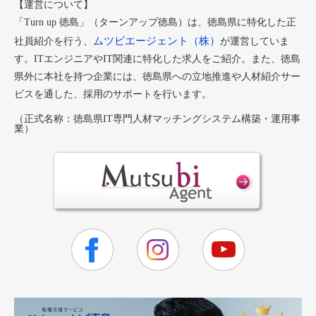
【運営について】
「Turn up 徳島」（ターンアップ徳島）は、徳島県に特化した正
ムツビエージェント（株）
社員紹介を行う、
が運営していま
す。ITエンジニアやIT関連に特化した求人をご紹介。また、徳島
県外に本社を持つ企業には、徳島県への立地推進や人材紹介サー
ビスを通した、採用のサポートを行います。
（正式名称：徳島県IT専門人材マッチングシステム構築・運用事
業）