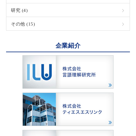
研究 (4)
その他 (15)
企業紹介