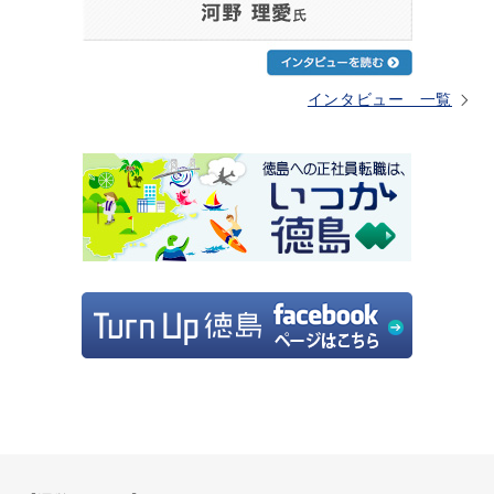
インタビュー 一覧