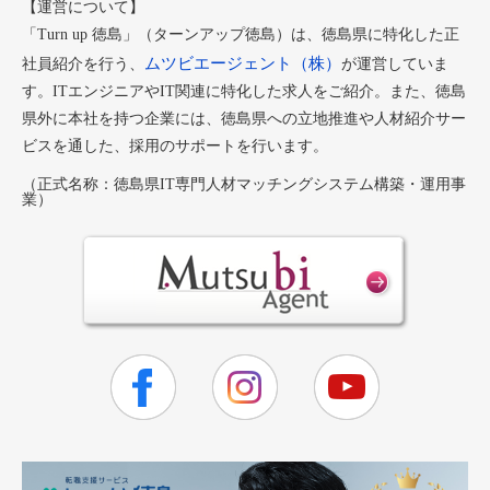
【運営について】
「Turn up 徳島」（ターンアップ徳島）は、徳島県に特化した正
ムツビエージェント（株）
社員紹介を行う、
が運営していま
す。ITエンジニアやIT関連に特化した求人をご紹介。また、徳島
県外に本社を持つ企業には、徳島県への立地推進や人材紹介サー
ビスを通した、採用のサポートを行います。
（正式名称：徳島県IT専門人材マッチングシステム構築・運用事
業）