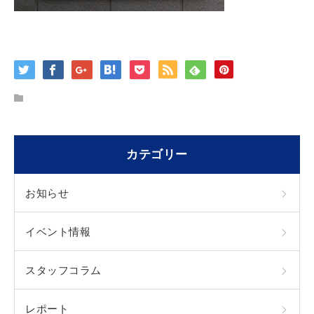
カテゴリー
お知らせ
イベント情報
スタッフコラム
レポート