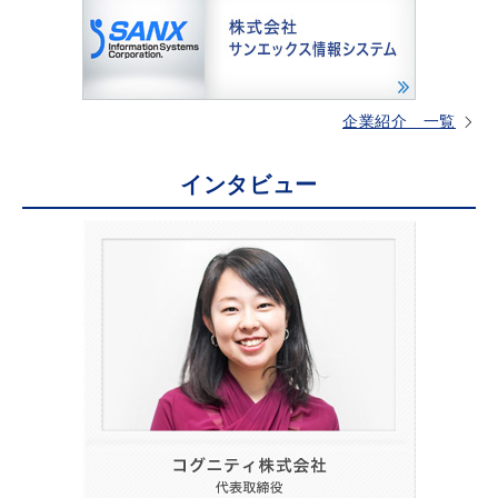
企業紹介 一覧
インタビュー