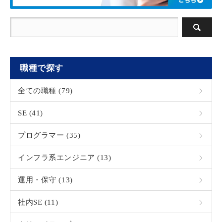
職種で探す
全ての職種 (79)
SE (41)
プログラマー (35)
インフラ系エンジニア (13)
運用・保守 (13)
社内SE (11)