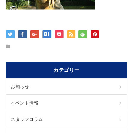
カテゴリー
お知らせ
イベント情報
スタッフコラム