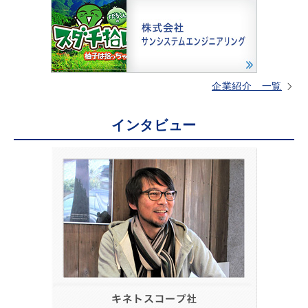
企業紹介 一覧
インタビュー