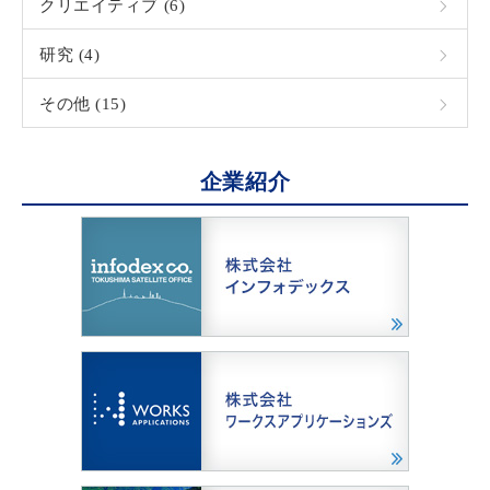
クリエイティブ (6)
研究 (4)
その他 (15)
企業紹介