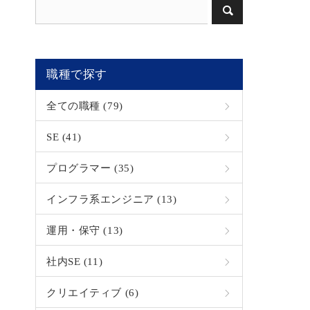
職種で探す
全ての職種 (79)
SE (41)
プログラマー (35)
インフラ系エンジニア (13)
運用・保守 (13)
社内SE (11)
クリエイティブ (6)