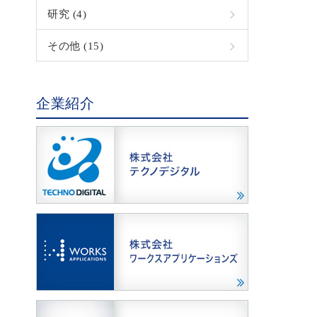
研究 (4)
その他 (15)
企業紹介