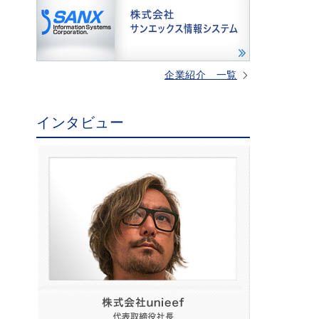
企業紹介 一覧
インタビュー