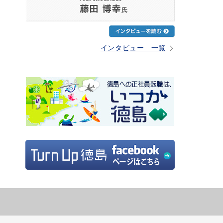
インタビュー 一覧