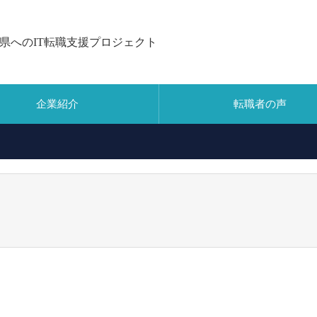
県へのIT転職支援プロジェクト
企業紹介
転職者の声