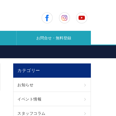
お問合せ・無料登録
カテゴリー
お知らせ
イベント情報
スタッフコラム