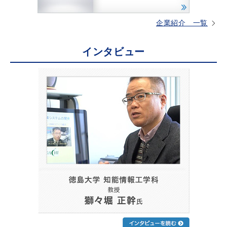
企業紹介 一覧
インタビュー