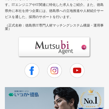
す。ITエンジニアやIT関連に特化した求人をご紹介。また、徳島
県外に本社を持つ企業には、徳島県への立地推進や人材紹介サー
ビスを通した、採用のサポートを行います。
（正式名称：徳島県IT専門人材マッチングシステム構築・運用事
業）