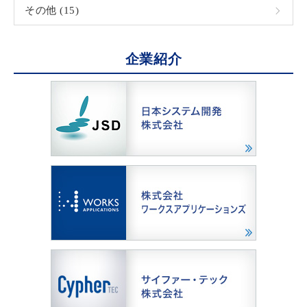
その他 (15)
企業紹介