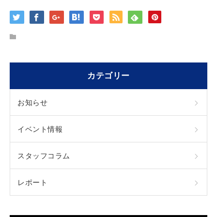
カテゴリー
お知らせ
イベント情報
スタッフコラム
レポート