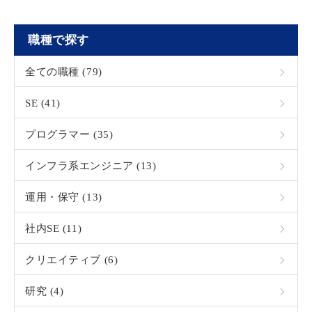
職種で探す
全ての職種 (79)
SE (41)
プログラマー (35)
インフラ系エンジニア (13)
運用・保守 (13)
社内SE (11)
クリエイティブ (6)
研究 (4)