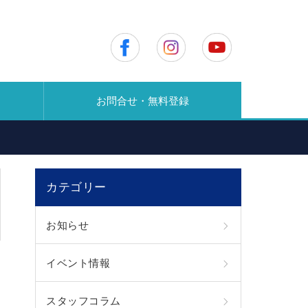
お問合せ・無料登録
カテゴリー
お知らせ
イベント情報
スタッフコラム