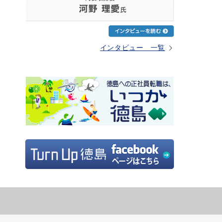
インタビュー 一覧