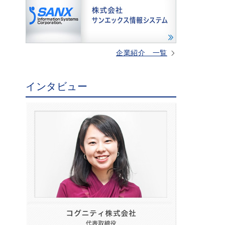
企業紹介 一覧
インタビュー