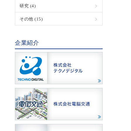
研究 (4)
その他 (15)
企業紹介