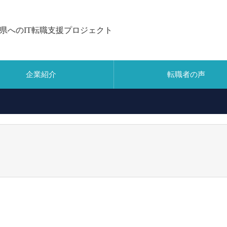
県へのIT転職支援プロジェクト
企業紹介
転職者の声