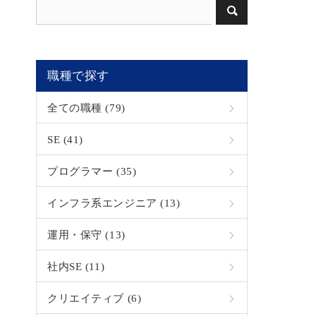
職種で探す
全ての職種 (79)
SE (41)
プログラマー (35)
インフラ系エンジニア (13)
運用・保守 (13)
社内SE (11)
クリエイティブ (6)