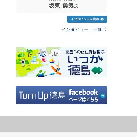
インタビュー 一覧