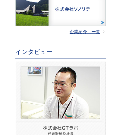
企業紹介 一覧
インタビュー