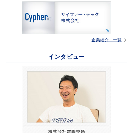
企業紹介 一覧
インタビュー