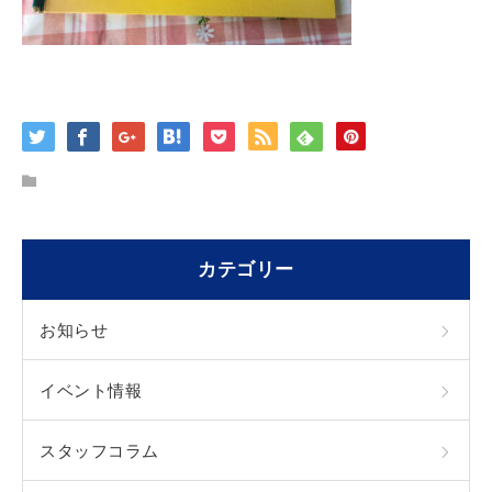
カテゴリー
お知らせ
イベント情報
スタッフコラム