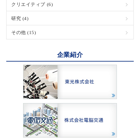
クリエイティブ (6)
研究 (4)
その他 (15)
企業紹介