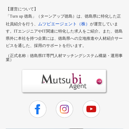
【運営について】
「Turn up 徳島」（ターンアップ徳島）は、徳島県に特化した正
ムツビエージェント（株）
社員紹介を行う、
が運営していま
す。ITエンジニアやIT関連に特化した求人をご紹介。また、徳島
県外に本社を持つ企業には、徳島県への立地推進や人材紹介サー
ビスを通した、採用のサポートを行います。
（正式名称：徳島県IT専門人材マッチングシステム構築・運用事
業）