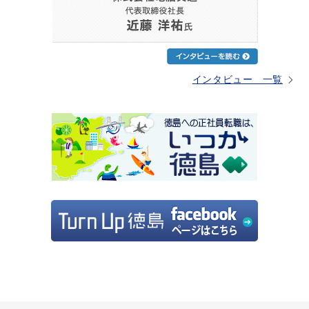
インタビュー 一覧