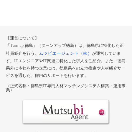
【運営について】
「Turn up 徳島」（ターンアップ徳島）は、徳島県に特化した正
ムツビエージェント（株）
社員紹介を行う、
が運営していま
す。ITエンジニアやIT関連に特化した求人をご紹介。また、徳島
県外に本社を持つ企業には、徳島県への立地推進や人材紹介サー
ビスを通した、採用のサポートを行います。
（正式名称：徳島県IT専門人材マッチングシステム構築・運用事
業）