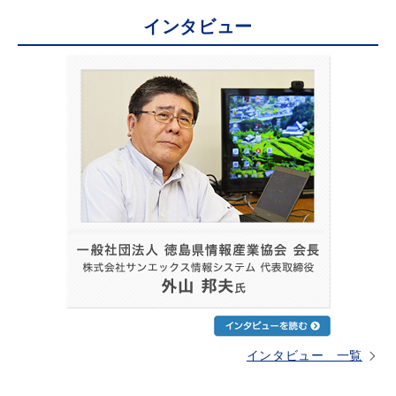
インタビュー
インタビュー 一覧