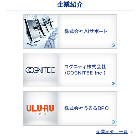
企業紹介
企業紹介 一覧