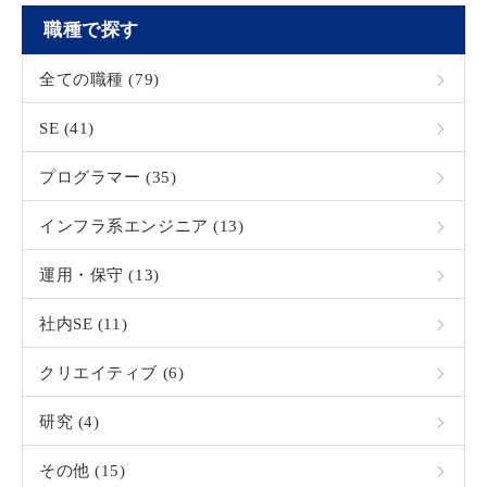
職種で探す
全ての職種 (79)
SE (41)
プログラマー (35)
インフラ系エンジニア (13)
運用・保守 (13)
社内SE (11)
クリエイティブ (6)
研究 (4)
その他 (15)