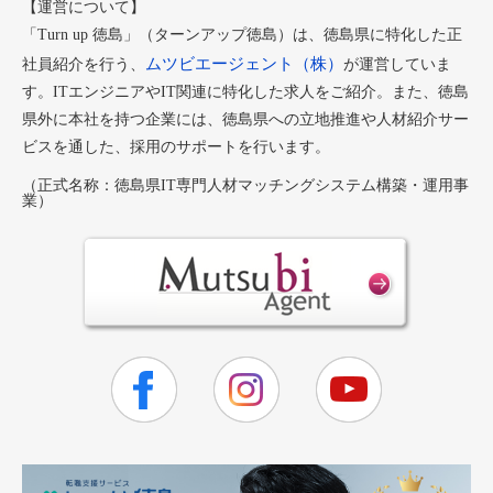
【運営について】
「Turn up 徳島」（ターンアップ徳島）は、徳島県に特化した正
ムツビエージェント（株）
社員紹介を行う、
が運営していま
す。ITエンジニアやIT関連に特化した求人をご紹介。また、徳島
県外に本社を持つ企業には、徳島県への立地推進や人材紹介サー
ビスを通した、採用のサポートを行います。
（正式名称：徳島県IT専門人材マッチングシステム構築・運用事
業）