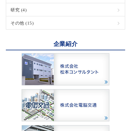
研究 (4)
その他 (15)
企業紹介