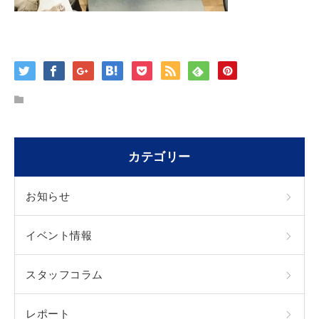
カテゴリー
お知らせ
イベント情報
スタッフコラム
レポート