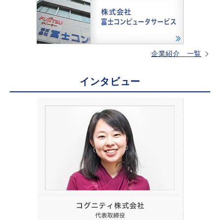
企業紹介 一覧
インタビュー