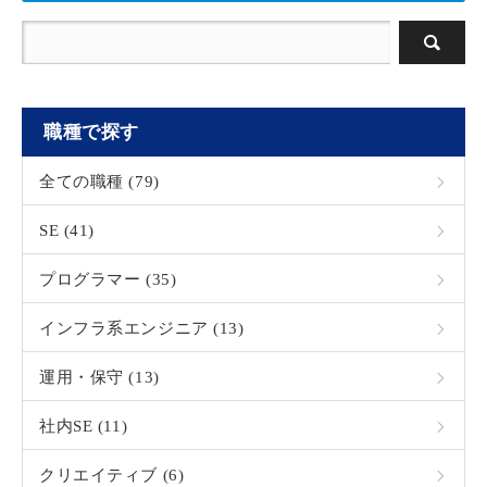
職種で探す
全ての職種 (79)
SE (41)
プログラマー (35)
インフラ系エンジニア (13)
運用・保守 (13)
社内SE (11)
クリエイティブ (6)