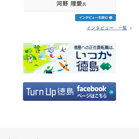
インタビュー 一覧