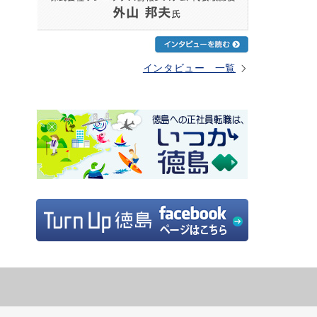
インタビュー 一覧