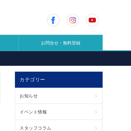
お問合せ・無料登録
カテゴリー
お知らせ
イベント情報
スタッフコラム