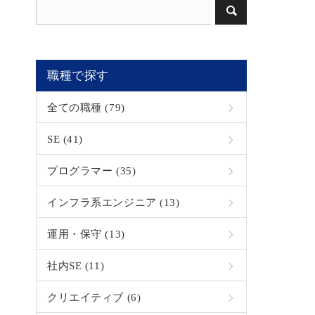
職種で探す
全ての職種 (79)
SE (41)
プログラマー (35)
インフラ系エンジニア (13)
運用・保守 (13)
社内SE (11)
クリエイティブ (6)