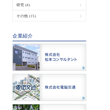
研究 (4)
その他 (15)
企業紹介