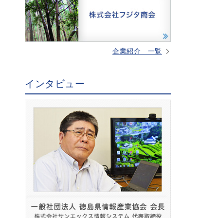
企業紹介 一覧
インタビュー