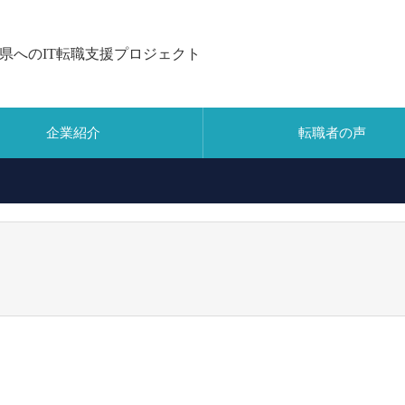
県へのIT転職支援プロジェクト
企業紹介
転職者の声