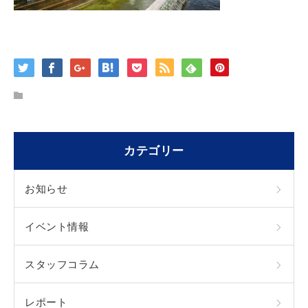
カテゴリー
お知らせ
イベント情報
スタッフコラム
レポート