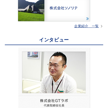
企業紹介 一覧
インタビュー