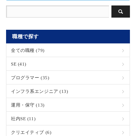
職種で探す
全ての職種 (79)
SE (41)
プログラマー (35)
インフラ系エンジニア (13)
運用・保守 (13)
社内SE (11)
クリエイティブ (6)