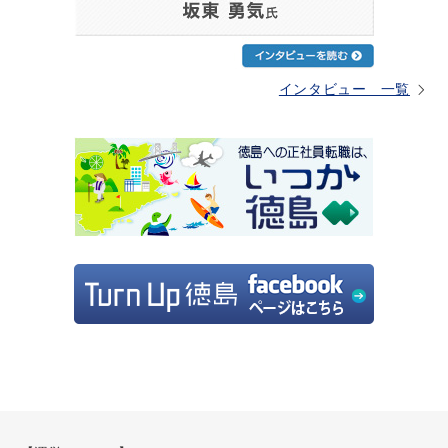
インタビュー 一覧