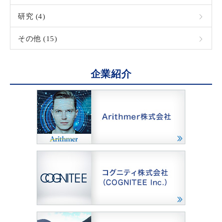
研究 (4)
その他 (15)
企業紹介