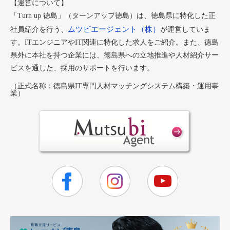
【運営について】
「Turn up 徳島」（ターンアップ徳島）は、徳島県に特化した正
ムツビエージェント（株）
社員紹介を行う、
が運営していま
す。ITエンジニアやIT関連に特化した求人をご紹介。また、徳島
県外に本社を持つ企業には、徳島県への立地推進や人材紹介サー
ビスを通した、採用のサポートを行います。
（正式名称：徳島県IT専門人材マッチングシステム構築・運用事
業）