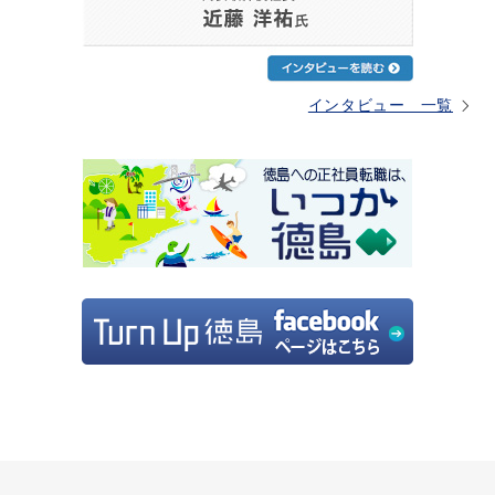
インタビュー 一覧