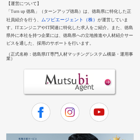
【運営について】
「Turn up 徳島」（ターンアップ徳島）は、徳島県に特化した正
ムツビエージェント（株）
社員紹介を行う、
が運営していま
す。ITエンジニアやIT関連に特化した求人をご紹介。また、徳島
県外に本社を持つ企業には、徳島県への立地推進や人材紹介サー
ビスを通した、採用のサポートを行います。
（正式名称：徳島県IT専門人材マッチングシステム構築・運用事
業）