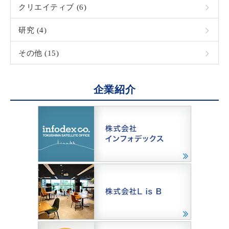
クリエイティブ (6)
研究 (4)
その他 (15)
企業紹介