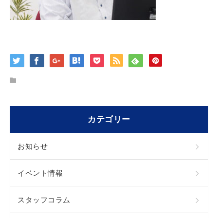
カテゴリー
お知らせ
イベント情報
スタッフコラム