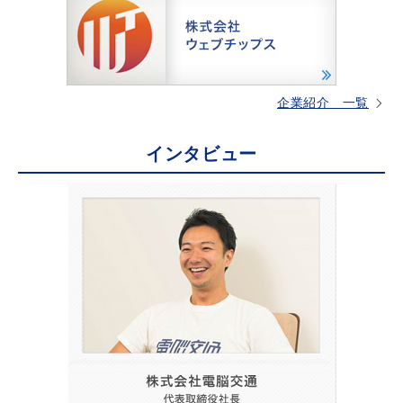
企業紹介 一覧
インタビュー