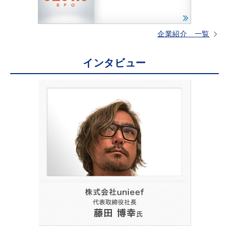
企業紹介 一覧
インタビュー