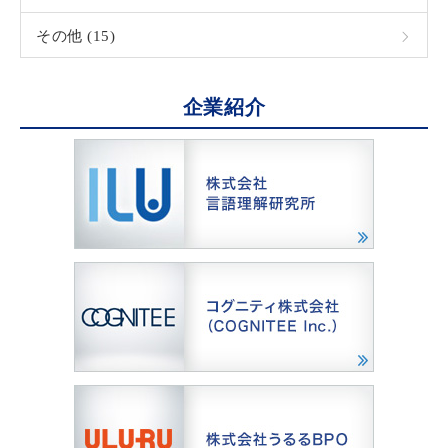
その他 (15)
企業紹介