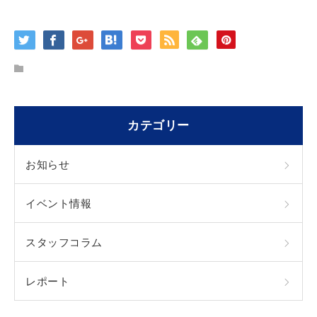
カテゴリー
お知らせ
イベント情報
スタッフコラム
レポート