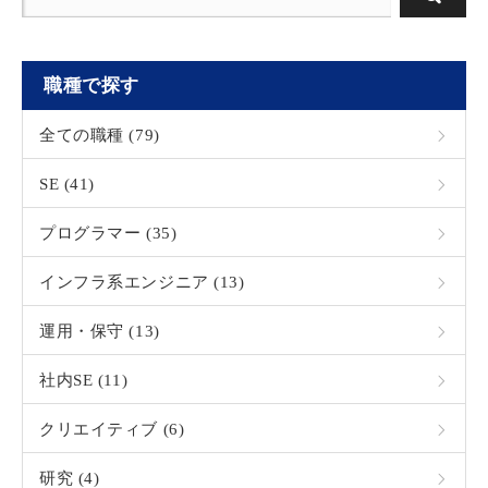
職種で探す
全ての職種 (79)
SE (41)
プログラマー (35)
インフラ系エンジニア (13)
運用・保守 (13)
社内SE (11)
クリエイティブ (6)
研究 (4)