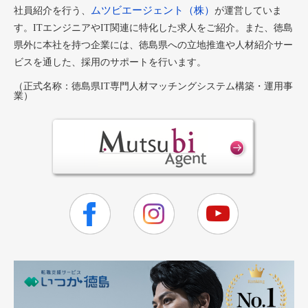
ムツビエージェント（株）
社員紹介を行う、
が運営していま
す。ITエンジニアやIT関連に特化した求人をご紹介。また、徳島
県外に本社を持つ企業には、徳島県への立地推進や人材紹介サー
ビスを通した、採用のサポートを行います。
（正式名称：徳島県IT専門人材マッチングシステム構築・運用事
業）