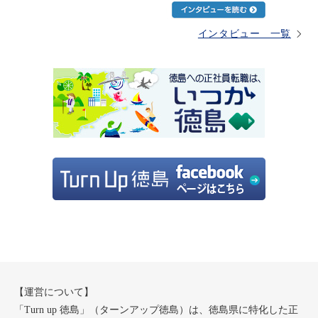
インタビュー 一覧
【運営について】
「Turn up 徳島」（ターンアップ徳島）は、徳島県に特化した正