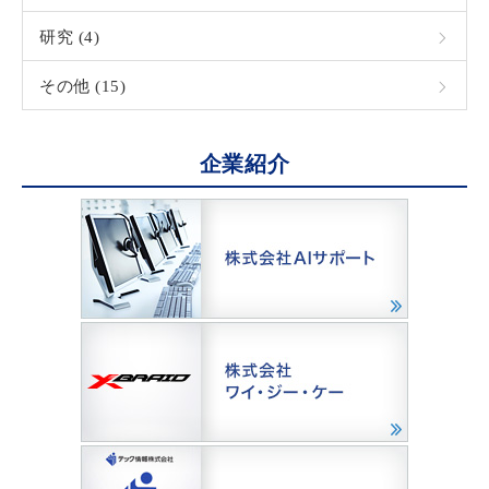
研究 (4)
その他 (15)
企業紹介