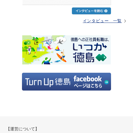
インタビュー 一覧
【運営について】