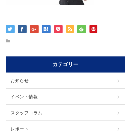
カテゴリー
お知らせ
イベント情報
スタッフコラム
レポート