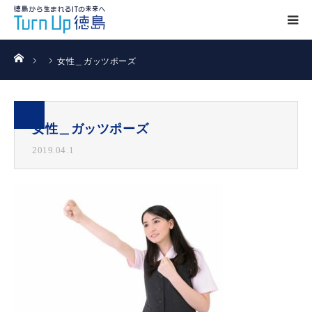
ホーム
女性＿ガッツポーズ
女性＿ガッツポーズ
2019.04.1