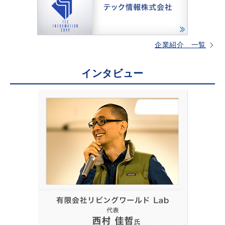
企業紹介 一覧
インタビュー