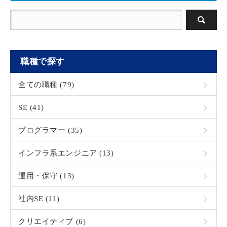
職種で探す
全ての職種 (79)
SE (41)
プログラマー (35)
インフラ系エンジニア (13)
運用・保守 (13)
社内SE (11)
クリエイティブ (6)