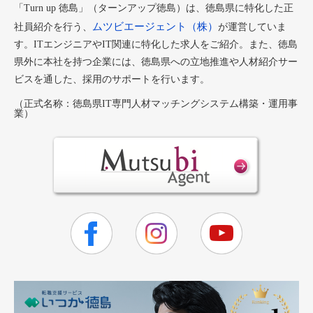
「Turn up 徳島」（ターンアップ徳島）は、徳島県に特化した正
ムツビエージェント（株）
社員紹介を行う、
が運営していま
す。ITエンジニアやIT関連に特化した求人をご紹介。また、徳島
県外に本社を持つ企業には、徳島県への立地推進や人材紹介サー
ビスを通した、採用のサポートを行います。
（正式名称：徳島県IT専門人材マッチングシステム構築・運用事
業）