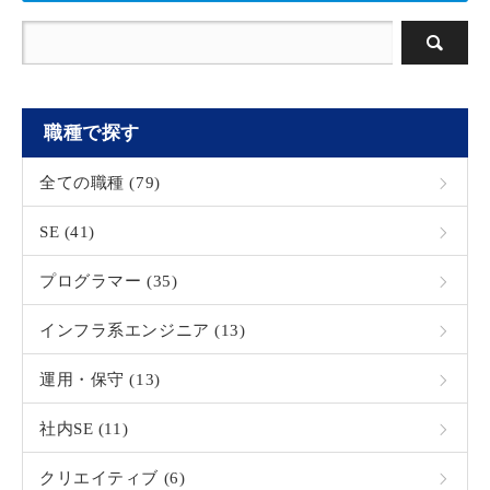
職種で探す
全ての職種 (79)
SE (41)
プログラマー (35)
インフラ系エンジニア (13)
運用・保守 (13)
社内SE (11)
クリエイティブ (6)