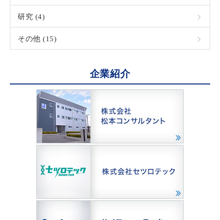
研究 (4)
その他 (15)
企業紹介