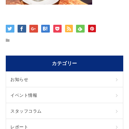
カテゴリー
お知らせ
イベント情報
スタッフコラム
レポート