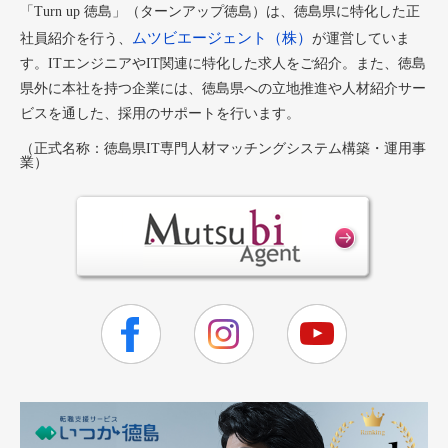
「Turn up 徳島」（ターンアップ徳島）は、徳島県に特化した正
ムツビエージェント（株）
社員紹介を行う、
が運営していま
す。ITエンジニアやIT関連に特化した求人をご紹介。また、徳島
県外に本社を持つ企業には、徳島県への立地推進や人材紹介サー
ビスを通した、採用のサポートを行います。
（正式名称：徳島県IT専門人材マッチングシステム構築・運用事
業）