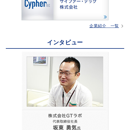
企業紹介 一覧
インタビュー