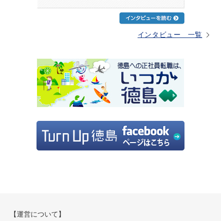
インタビュー 一覧
【運営について】