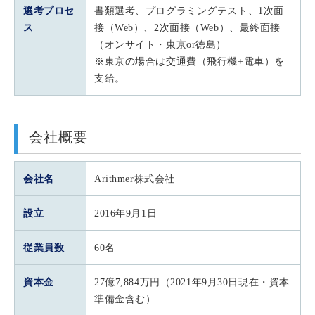
選考プロセ
書類選考、プログラミングテスト、1次面
ス
接（Web）、2次面接（Web）、最終面接
（オンサイト・東京or徳島）
※東京の場合は交通費（飛行機+電車）を
支給。
会社概要
会社名
Arithmer株式会社
設立
2016年9月1日
従業員数
60名
資本金
27億7,884万円（2021年9月30日現在・資本
準備金含む）