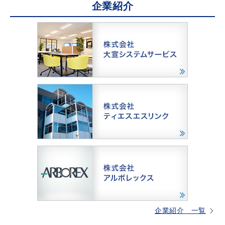
企業紹介
企業紹介 一覧