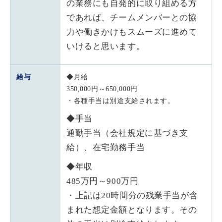
の業務にも自発的に取り組める方
であれば、チームメンバーとの協
力や働きかけもスムーズに進めて
いけると思います。
給与
◆月給
350,000円～650,000円
・各種手当は別途支給されます。
◆手当
通勤手当（会社規定に基づき支
給）、在宅勤務手当
◆年収
485万円～900万円
・上記は20時間分の残業手当が含
まれた想定金額となります。その