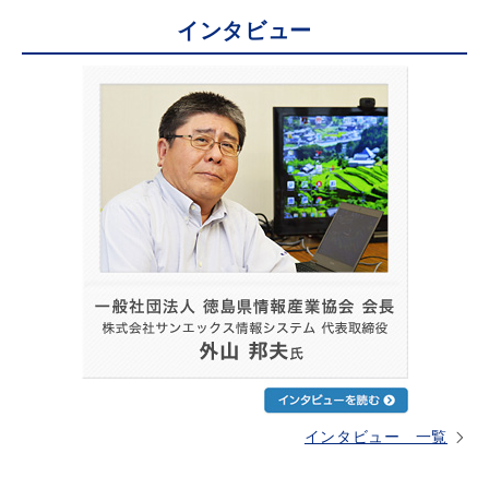
インタビュー
インタビュー 一覧