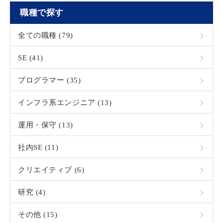
職種で探す
全ての職種 (79)
SE (41)
プログラマー (35)
インフラ系エンジニア (13)
運用・保守 (13)
社内SE (11)
クリエイティブ (6)
研究 (4)
その他 (15)