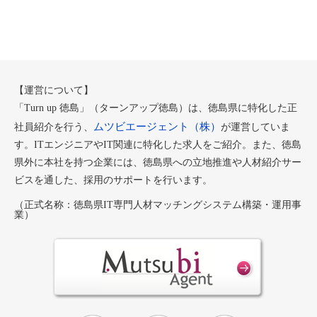
【運営について】
「Turn up 徳島」（ターンアップ徳島）は、徳島県に特化した正
ムツビエージェント（株）
社員紹介を行う、
が運営していま
す。ITエンジニアやIT関連に特化した求人をご紹介。また、徳島
県外に本社を持つ企業には、徳島県への立地推進や人材紹介サー
ビスを通した、採用のサポートを行います。
（正式名称：徳島県IT専門人材マッチングシステム構築・運用事
業）