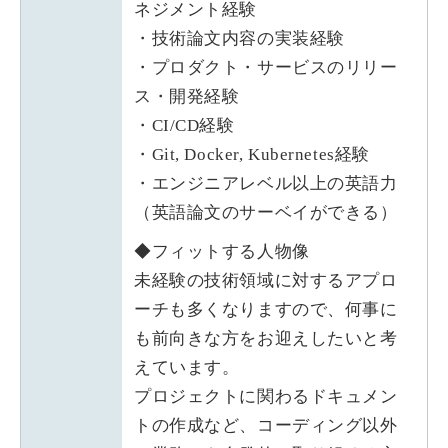
ネジメント経験
・技術論文内容の実装経験
・プロダクト・サービスのリリー
ス・開発経験
・CI/CD経験
・Git, Docker, Kubernetes経験
・エンジニアレベル以上の英語力
（英語論文のサーベイができる）
◆フィットする人物像
未経験の技術領域に対するアプロ
ーチも多くなりますので、何事に
も前向きな方をお迎えしたいと考
えています。
プロジェクトに関わるドキュメン
トの作成など、コーディング以外