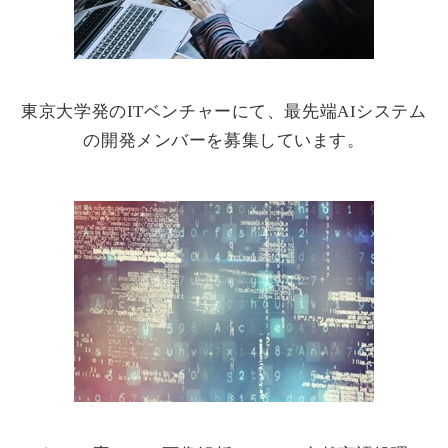
東京大学発のITベンチャーにて、最先端AIシステム
の開発メンバーを募集しています。