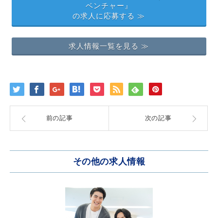
ベンチャー』
の求人に応募する ≫
求人情報一覧を見る ≫
前の記事
次の記事
その他の求人情報