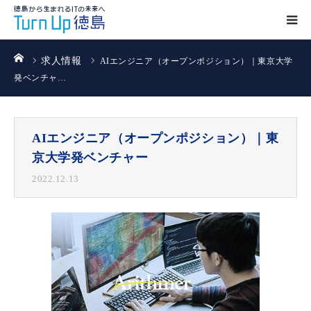
ホーム
求人情報
AIエンジニア（オープンポジション）｜東京大学
発ベンチャ…
AIエンジニア（オープンポジション）｜東
京大学発ベンチャー
2022.12.13