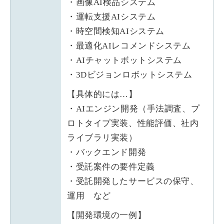
・画像AI検品システム
・運転支援AIシステム
・時空間検知AIシステム
・最適化AIレコメンドシステム
・AIチャットボットシステム
・3Dビジョンロボットシステム
【具体的には…】
・AIエンジン開発（手法調査、プ
ロトタイプ実装、性能評価、社内
ライブラリ実装）
・バックエンド開発
・受託案件の要件定義
・受託開発したサービスの保守、
運用 など
【開発環境の一例】