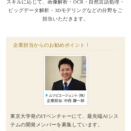
スキルに応じて、画像解析・OCR・自然言語処理・
ビッグデータ解析・3Dモデリングなどの分野をご
担当いただきます。
企業担当からのお勧めポイント！
東京大学発のITベンチャーにて、最先端AIシス
テムの開発メンバーを募集しています。