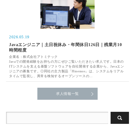
2026.05.19
Javaエンジニア｜土日祝休み・年間休日126日｜残業月10
時間程度
企業名：株式会社アトミテック
Javaでの開発経験をお持ちの方にぜひご覧いただきたい求人です。日本の
ITシステムを支える基盤ソフトウェアを自社開発する企業から、Javaエン
ジニアの募集です。◎同社の主力製品「Hinemos」は、システムをリアル
タイムで監視し、異常を検知するオープンソースの…
求人情報一覧