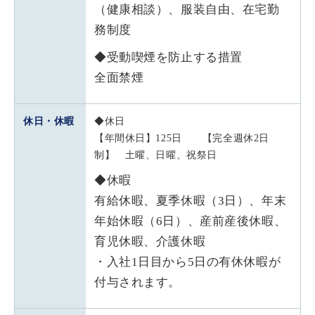
（健康相談）、服装自由、在宅勤
務制度
◆受動喫煙を防止する措置
全面禁煙
休日・休暇
◆休日
【年間休日】125日 【完全週休2日
制】 土曜、日曜、祝祭日
◆休暇
有給休暇、夏季休暇（3日）、年末
年始休暇（6日）、産前産後休暇、
育児休暇、介護休暇
・入社1日目から5日の有休休暇が
付与されます。