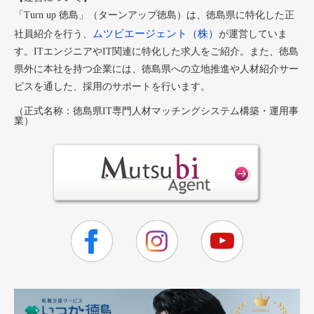
「Turn up 徳島」（ターンアップ徳島）は、徳島県に特化した正
ムツビエージェント（株）
社員紹介を行う、
が運営していま
す。ITエンジニアやIT関連に特化した求人をご紹介。また、徳島
県外に本社を持つ企業には、徳島県への立地推進や人材紹介サー
ビスを通した、採用のサポートを行います。
（正式名称：徳島県IT専門人材マッチングシステム構築・運用事
業）