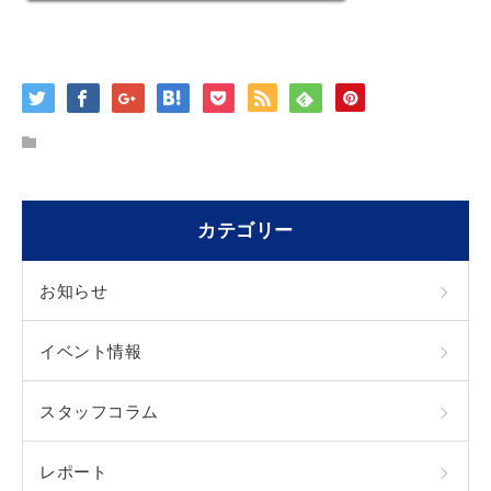
カテゴリー
お知らせ
イベント情報
スタッフコラム
レポート