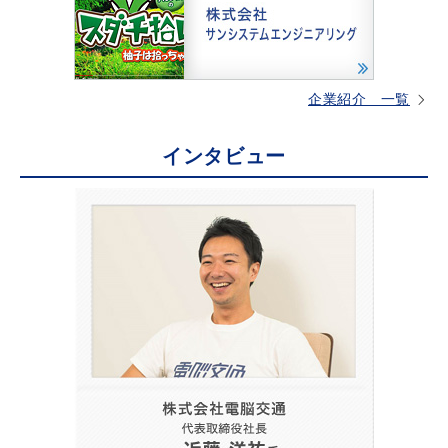
企業紹介 一覧
インタビュー