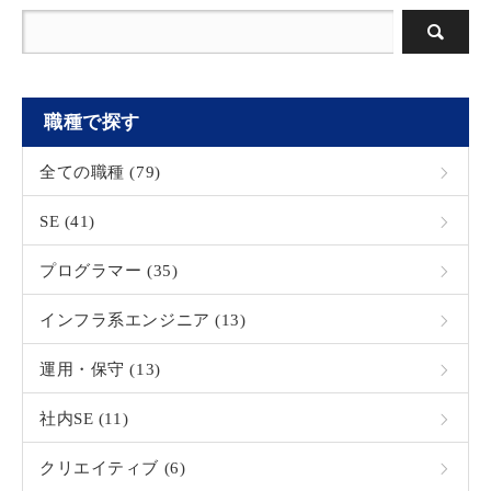
職種で探す
全ての職種 (79)
SE (41)
プログラマー (35)
インフラ系エンジニア (13)
運用・保守 (13)
社内SE (11)
クリエイティブ (6)