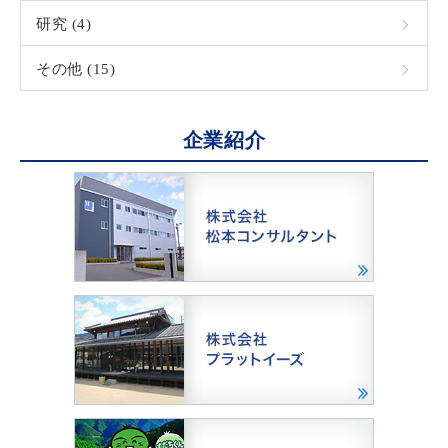
研究 (4)
その他 (15)
企業紹介