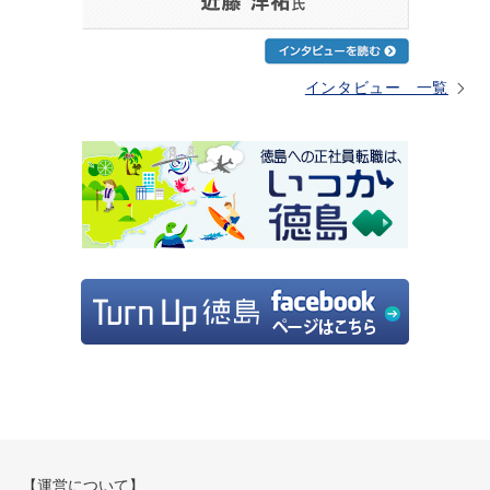
インタビュー 一覧
【運営について】