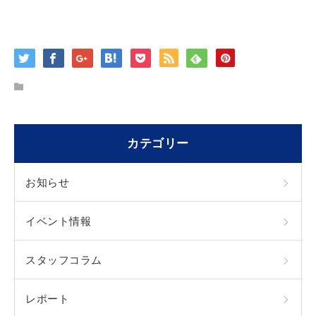
カテゴリー
お知らせ
イベント情報
スタッフコラム
レポート