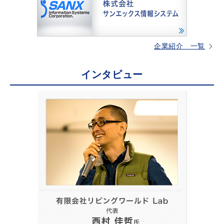
企業紹介 一覧
インタビュー