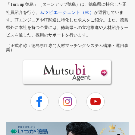
「Turn up 徳島」（ターンアップ徳島）は、徳島県に特化した正
ムツビエージェント（株）
社員紹介を行う、
が運営していま
す。ITエンジニアやIT関連に特化した求人をご紹介。また、徳島
県外に本社を持つ企業には、徳島県への立地推進や人材紹介サー
ビスを通した、採用のサポートを行います。
（正式名称：徳島県IT専門人材マッチングシステム構築・運用事
業）