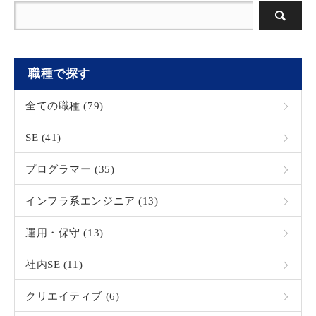
職種で探す
全ての職種 (79)
SE (41)
プログラマー (35)
インフラ系エンジニア (13)
運用・保守 (13)
社内SE (11)
クリエイティブ (6)