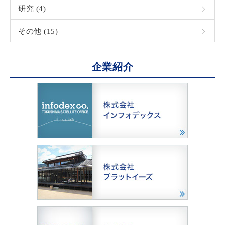
研究 (4)
その他 (15)
企業紹介