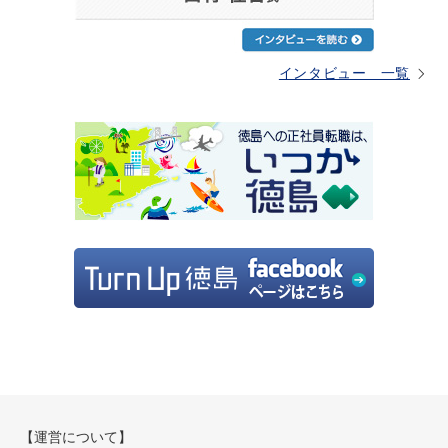
インタビュー 一覧
【運営について】