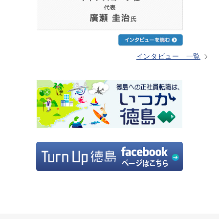
インタビュー 一覧