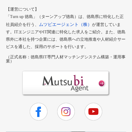
【運営について】
「Turn up 徳島」（ターンアップ徳島）は、徳島県に特化した正
ムツビエージェント（株）
社員紹介を行う、
が運営していま
す。ITエンジニアやIT関連に特化した求人をご紹介。また、徳島
県外に本社を持つ企業には、徳島県への立地推進や人材紹介サー
ビスを通した、採用のサポートを行います。
（正式名称：徳島県IT専門人材マッチングシステム構築・運用事
業）