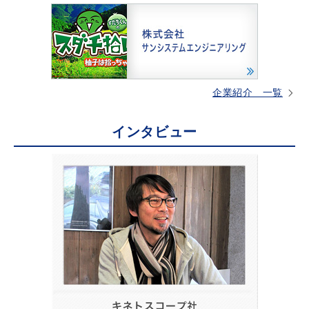
企業紹介 一覧
インタビュー