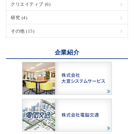
クリエイティブ (6)
研究 (4)
その他 (15)
企業紹介