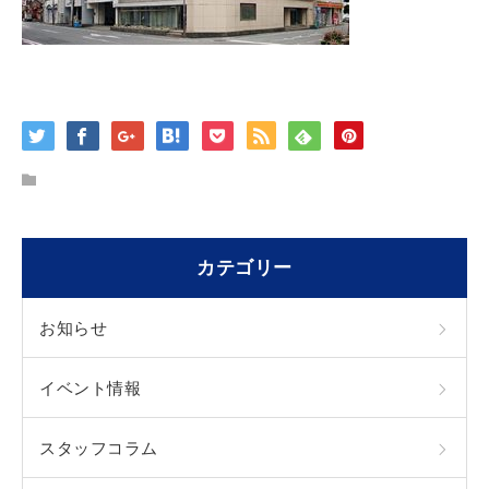
カテゴリー
お知らせ
イベント情報
スタッフコラム