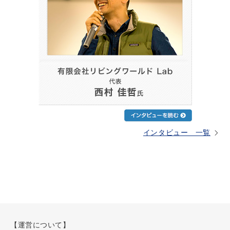
インタビュー 一覧
【運営について】