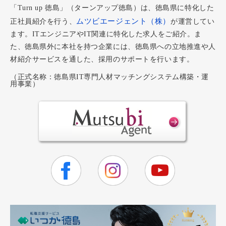
「Turn up 徳島」（ターンアップ徳島）は、徳島県に特化した
ムツビエージェント（株）
正社員紹介を行う、
が運営してい
ます。ITエンジニアやIT関連に特化した求人をご紹介。ま
た、徳島県外に本社を持つ企業には、徳島県への立地推進や人
材紹介サービスを通した、採用のサポートを行います。
（正式名称：徳島県IT専門人材マッチングシステム構築・運
用事業）