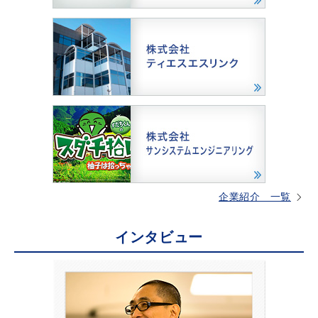
企業紹介 一覧
インタビュー