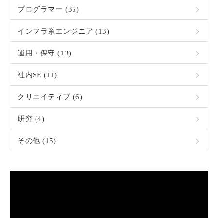
プログラマー (35)
インフラ系エンジニア (13)
運用・保守 (13)
社内SE (11)
クリエイティブ (6)
研究 (4)
その他 (15)